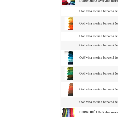
DOBRODĚJ Ovčí vlna merino
Ovčí vlna merino barvená čes
Ovčí vlna merino barvená čes
Ovčí vlna merino barvená čes
Ovčí vlna merino barvená čes
Ovčí vlna merino barvená če
Ovčí vlna merino barvená čes
Ovčí vlna merino barvená če
Ovčí vlna merino barvená čes
DOBRODĚJ Ovčí vlna merino 