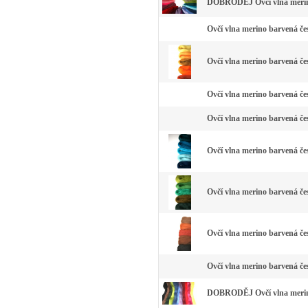
DOBRODĚJ Ovčí vlna merino
Ovčí vlna merino barvená čes
Ovčí vlna merino barvená čes
Ovčí vlna merino barvená čes
Ovčí vlna merino barvená čes
Ovčí vlna merino barvená če
Ovčí vlna merino barvená čes
Ovčí vlna merino barvená če
Ovčí vlna merino barvená čes
DOBRODĚJ Ovčí vlna merino 