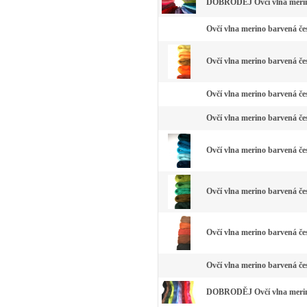
DOBRODĚJ Ovčí vlna merino
Ovčí vlna merino barvená čes
Ovčí vlna merino barvená čes
Ovčí vlna merino barvená čes
Ovčí vlna merino barvená čes
Ovčí vlna merino barvená če
Ovčí vlna merino barvená čes
Ovčí vlna merino barvená če
Ovčí vlna merino barvená čes
DOBRODĚJ Ovčí vlna merino 