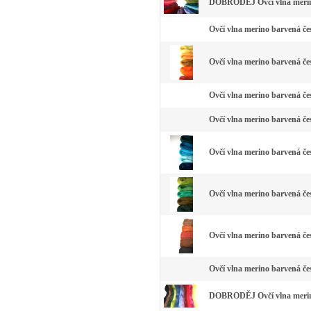
DOBRODĚJ Ovčí vlna merino
Ovčí vlna merino barvená čes
Ovčí vlna merino barvená čes
Ovčí vlna merino barvená čes
Ovčí vlna merino barvená čes
Ovčí vlna merino barvená če
Ovčí vlna merino barvená čes
Ovčí vlna merino barvená če
Ovčí vlna merino barvená čes
DOBRODĚJ Ovčí vlna merino 