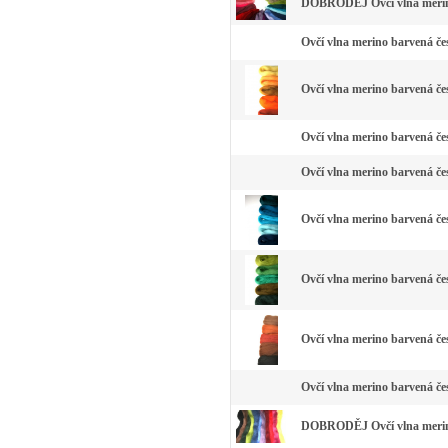
DOBRODĚJ Ovčí vlna merino
Ovčí vlna merino barvená čes
Ovčí vlna merino barvená čes
Ovčí vlna merino barvená čes
Ovčí vlna merino barvená čes
Ovčí vlna merino barvená če
Ovčí vlna merino barvená čes
Ovčí vlna merino barvená če
Ovčí vlna merino barvená čes
DOBRODĚJ Ovčí vlna merino 