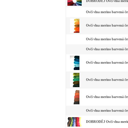
DOBRODĚJ Ovčí vlna merino
Ovčí vlna merino barvená čes
Ovčí vlna merino barvená čes
Ovčí vlna merino barvená čes
Ovčí vlna merino barvená čes
Ovčí vlna merino barvená če
Ovčí vlna merino barvená čes
Ovčí vlna merino barvená če
Ovčí vlna merino barvená čes
DOBRODĚJ Ovčí vlna merino 