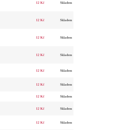
12 Kč
Skladem
12 Kč
Skladem
12 Kč
Skladem
12 Kč
Skladem
12 Kč
Skladem
12 Kč
Skladem
12 Kč
Skladem
12 Kč
Skladem
12 Kč
Skladem