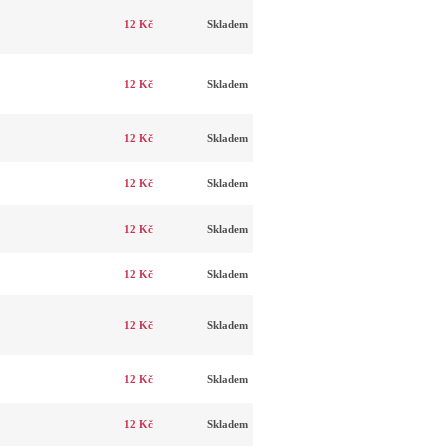
12 Kč
Skladem
12 Kč
Skladem
12 Kč
Skladem
12 Kč
Skladem
12 Kč
Skladem
12 Kč
Skladem
12 Kč
Skladem
12 Kč
Skladem
12 Kč
Skladem