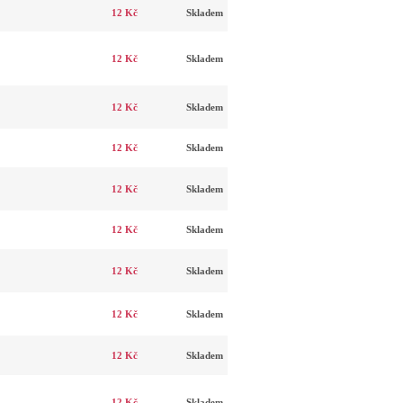
12 Kč
Skladem
12 Kč
Skladem
12 Kč
Skladem
12 Kč
Skladem
12 Kč
Skladem
12 Kč
Skladem
12 Kč
Skladem
12 Kč
Skladem
12 Kč
Skladem
12 Kč
Skladem