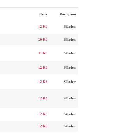
Cena
Dostupnost
12 Kč
Skladem
20 Kč
Skladem
11 Kč
Skladem
12 Kč
Skladem
12 Kč
Skladem
12 Kč
Skladem
12 Kč
Skladem
12 Kč
Skladem