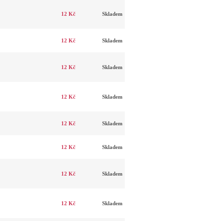
12 Kč
Skladem
12 Kč
Skladem
12 Kč
Skladem
12 Kč
Skladem
12 Kč
Skladem
12 Kč
Skladem
12 Kč
Skladem
12 Kč
Skladem