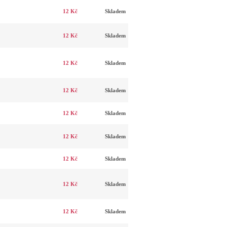
12 Kč
Skladem
12 Kč
Skladem
12 Kč
Skladem
12 Kč
Skladem
12 Kč
Skladem
12 Kč
Skladem
12 Kč
Skladem
12 Kč
Skladem
12 Kč
Skladem