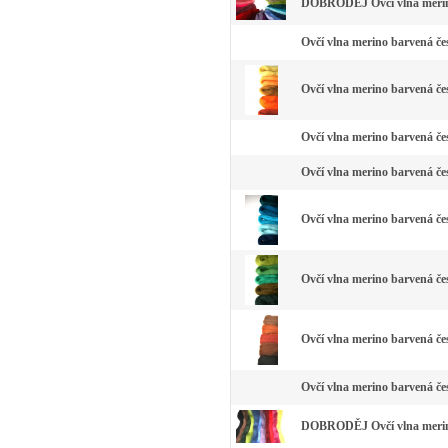
DOBRODĚJ Ovčí vlna merino
Ovčí vlna merino barvená čes
Ovčí vlna merino barvená čes
Ovčí vlna merino barvená čes
Ovčí vlna merino barvená čes
Ovčí vlna merino barvená če
Ovčí vlna merino barvená čes
Ovčí vlna merino barvená če
Ovčí vlna merino barvená čes
DOBRODĚJ Ovčí vlna merino 