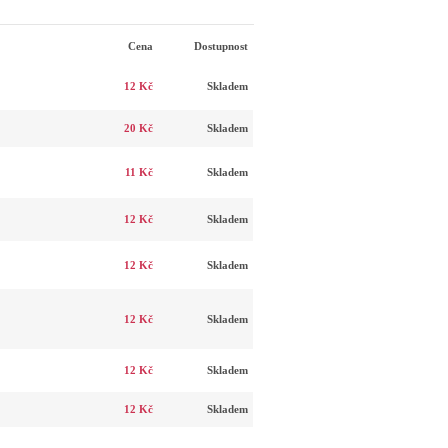
Cena
Dostupnost
12 Kč
Skladem
20 Kč
Skladem
11 Kč
Skladem
12 Kč
Skladem
12 Kč
Skladem
12 Kč
Skladem
12 Kč
Skladem
12 Kč
Skladem