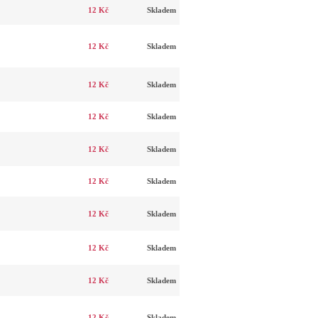
12 Kč
Skladem
12 Kč
Skladem
12 Kč
Skladem
12 Kč
Skladem
12 Kč
Skladem
12 Kč
Skladem
12 Kč
Skladem
12 Kč
Skladem
12 Kč
Skladem
12 Kč
Skladem