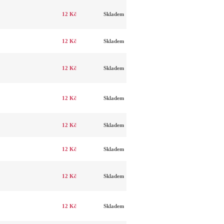
12 Kč
Skladem
12 Kč
Skladem
12 Kč
Skladem
12 Kč
Skladem
12 Kč
Skladem
12 Kč
Skladem
12 Kč
Skladem
12 Kč
Skladem