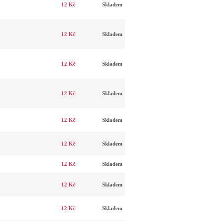
12 Kč
Skladem
12 Kč
Skladem
12 Kč
Skladem
12 Kč
Skladem
12 Kč
Skladem
12 Kč
Skladem
12 Kč
Skladem
12 Kč
Skladem
12 Kč
Skladem