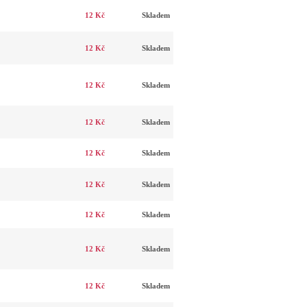
12 Kč
Skladem
12 Kč
Skladem
12 Kč
Skladem
12 Kč
Skladem
12 Kč
Skladem
12 Kč
Skladem
12 Kč
Skladem
12 Kč
Skladem
12 Kč
Skladem