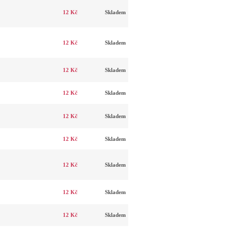
12 Kč
Skladem
12 Kč
Skladem
12 Kč
Skladem
12 Kč
Skladem
12 Kč
Skladem
12 Kč
Skladem
12 Kč
Skladem
12 Kč
Skladem
12 Kč
Skladem