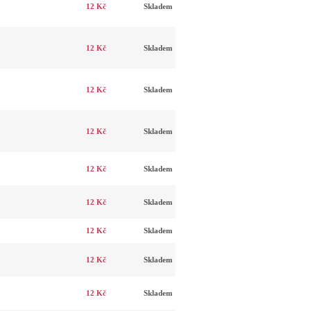
12 Kč
Skladem
12 Kč
Skladem
12 Kč
Skladem
12 Kč
Skladem
12 Kč
Skladem
12 Kč
Skladem
12 Kč
Skladem
12 Kč
Skladem
12 Kč
Skladem