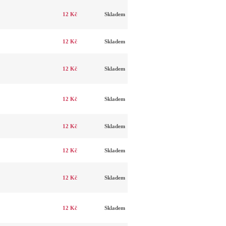
12 Kč
Skladem
12 Kč
Skladem
12 Kč
Skladem
12 Kč
Skladem
12 Kč
Skladem
12 Kč
Skladem
12 Kč
Skladem
12 Kč
Skladem