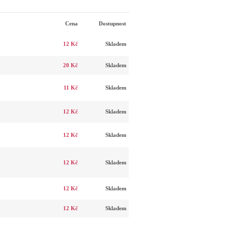
Cena
Dostupnost
12 Kč
Skladem
20 Kč
Skladem
11 Kč
Skladem
12 Kč
Skladem
12 Kč
Skladem
12 Kč
Skladem
12 Kč
Skladem
12 Kč
Skladem