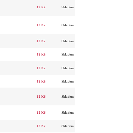
12 Kč
Skladem
12 Kč
Skladem
12 Kč
Skladem
12 Kč
Skladem
12 Kč
Skladem
12 Kč
Skladem
12 Kč
Skladem
12 Kč
Skladem
12 Kč
Skladem