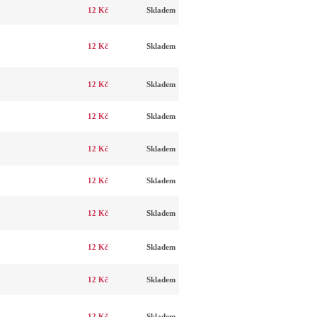
12 Kč
Skladem
12 Kč
Skladem
12 Kč
Skladem
12 Kč
Skladem
12 Kč
Skladem
12 Kč
Skladem
12 Kč
Skladem
12 Kč
Skladem
12 Kč
Skladem
12 Kč
Skladem