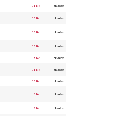
12 Kč
Skladem
12 Kč
Skladem
12 Kč
Skladem
12 Kč
Skladem
12 Kč
Skladem
12 Kč
Skladem
12 Kč
Skladem
12 Kč
Skladem
12 Kč
Skladem