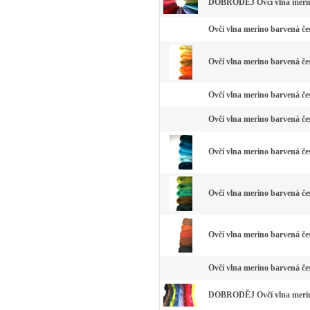
DOBRODĚJ Ovčí vlna merino
Ovčí vlna merino barvená čes
Ovčí vlna merino barvená čes
Ovčí vlna merino barvená čes
Ovčí vlna merino barvená čes
Ovčí vlna merino barvená če
Ovčí vlna merino barvená čes
Ovčí vlna merino barvená če
Ovčí vlna merino barvená čes
DOBRODĚJ Ovčí vlna merino 