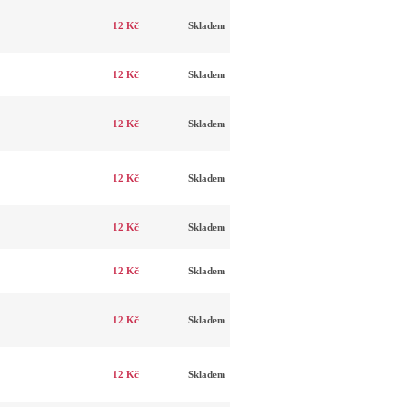
12 Kč
Skladem
12 Kč
Skladem
12 Kč
Skladem
12 Kč
Skladem
12 Kč
Skladem
12 Kč
Skladem
12 Kč
Skladem
12 Kč
Skladem