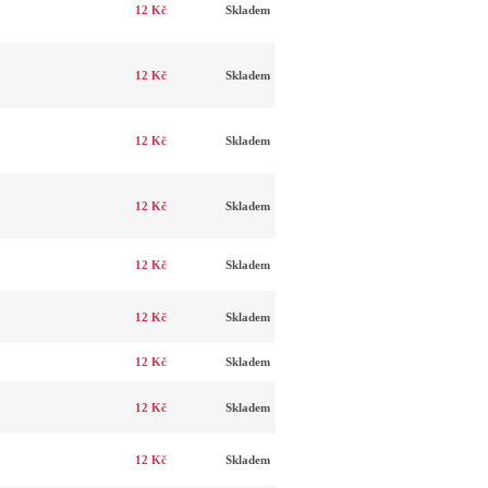
12 Kč
Skladem
12 Kč
Skladem
12 Kč
Skladem
12 Kč
Skladem
12 Kč
Skladem
12 Kč
Skladem
12 Kč
Skladem
12 Kč
Skladem
12 Kč
Skladem