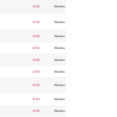
12 Kč
Skladem
12 Kč
Skladem
12 Kč
Skladem
12 Kč
Skladem
12 Kč
Skladem
12 Kč
Skladem
12 Kč
Skladem
12 Kč
Skladem
12 Kč
Skladem