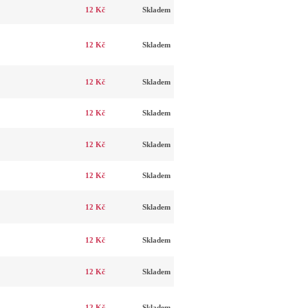
12 Kč
Skladem
12 Kč
Skladem
12 Kč
Skladem
12 Kč
Skladem
12 Kč
Skladem
12 Kč
Skladem
12 Kč
Skladem
12 Kč
Skladem
12 Kč
Skladem
12 Kč
Skladem