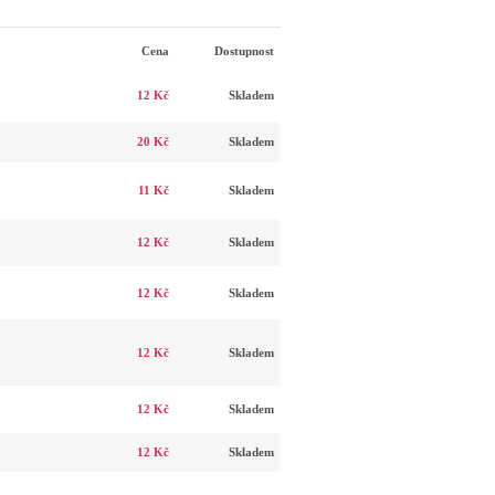
Cena
Dostupnost
12 Kč
Skladem
20 Kč
Skladem
11 Kč
Skladem
12 Kč
Skladem
12 Kč
Skladem
12 Kč
Skladem
12 Kč
Skladem
12 Kč
Skladem