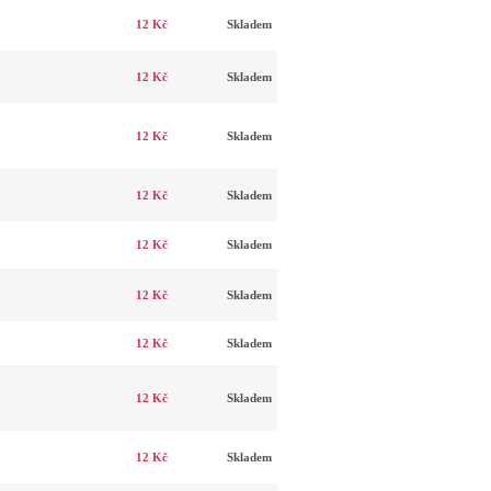
12 Kč
Skladem
12 Kč
Skladem
12 Kč
Skladem
12 Kč
Skladem
12 Kč
Skladem
12 Kč
Skladem
12 Kč
Skladem
12 Kč
Skladem
12 Kč
Skladem