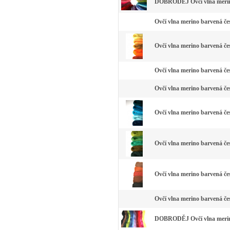
DOBRODĚJ Ovčí vlna merino
Ovčí vlna merino barvená čes
Ovčí vlna merino barvená čes
Ovčí vlna merino barvená čes
Ovčí vlna merino barvená čes
Ovčí vlna merino barvená če
Ovčí vlna merino barvená čes
Ovčí vlna merino barvená če
Ovčí vlna merino barvená čes
DOBRODĚJ Ovčí vlna merino 