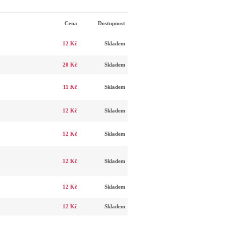
Cena
Dostupnost
12 Kč
Skladem
20 Kč
Skladem
11 Kč
Skladem
12 Kč
Skladem
12 Kč
Skladem
12 Kč
Skladem
12 Kč
Skladem
12 Kč
Skladem