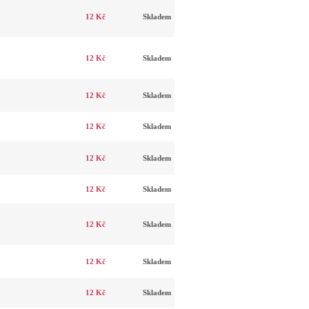
12 Kč
Skladem
12 Kč
Skladem
12 Kč
Skladem
12 Kč
Skladem
12 Kč
Skladem
12 Kč
Skladem
12 Kč
Skladem
12 Kč
Skladem
12 Kč
Skladem