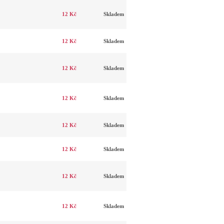
12 Kč
Skladem
12 Kč
Skladem
12 Kč
Skladem
12 Kč
Skladem
12 Kč
Skladem
12 Kč
Skladem
12 Kč
Skladem
12 Kč
Skladem