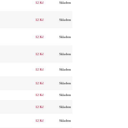
12 Kč
Skladem
12 Kč
Skladem
12 Kč
Skladem
12 Kč
Skladem
12 Kč
Skladem
12 Kč
Skladem
12 Kč
Skladem
12 Kč
Skladem
12 Kč
Skladem