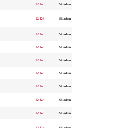
12 Kč
Skladem
12 Kč
Skladem
12 Kč
Skladem
12 Kč
Skladem
12 Kč
Skladem
12 Kč
Skladem
12 Kč
Skladem
12 Kč
Skladem
12 Kč
Skladem
12 Kč
Skladem