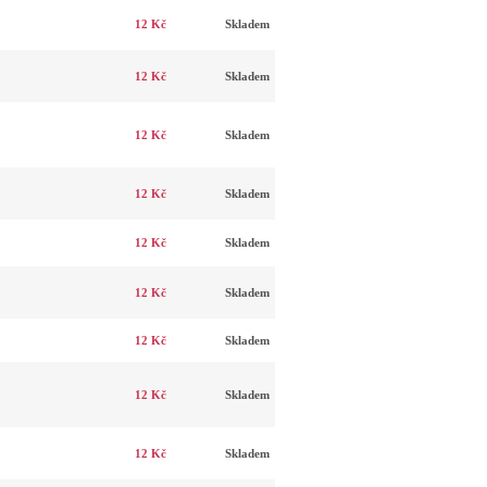
12 Kč
Skladem
12 Kč
Skladem
12 Kč
Skladem
12 Kč
Skladem
12 Kč
Skladem
12 Kč
Skladem
12 Kč
Skladem
12 Kč
Skladem
12 Kč
Skladem