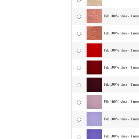
Filc 100% vlna - 1 mm 
Filc 100% vlna - 1 mm
Filc 100% vlna - 1 mm
Filc 100% vlna - 1 mm
Filc 100% vlna - 1 mm
Filc 100% vlna - 1 mm 
Filc 100% vlna - 1 mm 
Filc 100% vlna - 1 mm