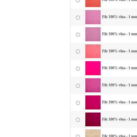
Filc 100% vlna - 1 mm
Filc 100% vlna - 1 mm
Filc 100% vlna - 1 mm
Filc 100% vlna - 1 mm
Filc 100% vlna - 1 mm 
Filc 100% vlna - 1 mm 
Filc 100% vlna - 1 mm
Filc 100% vlna - 1 mm