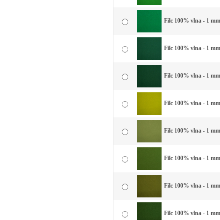
Filc 100% vlna - 1 mm 
Filc 100% vlna - 1 mm 
Filc 100% vlna - 1 mm
Filc 100% vlna - 1 mm
Filc 100% vlna - 1 mm
Filc 100% vlna - 1 mm 
Filc 100% vlna - 1 mm 
Filc 100% vlna - 1 mm 