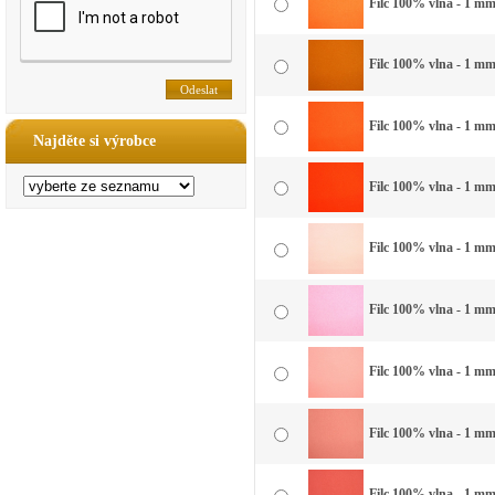
Filc 100% vlna - 1 mm 
Filc 100% vlna - 1 mm
Filc 100% vlna - 1 mm
Najděte si výrobce
Filc 100% vlna - 1 mm
Filc 100% vlna - 1 mm
Filc 100% vlna - 1 mm
Filc 100% vlna - 1 mm 
Filc 100% vlna - 1 mm 
Filc 100% vlna - 1 mm