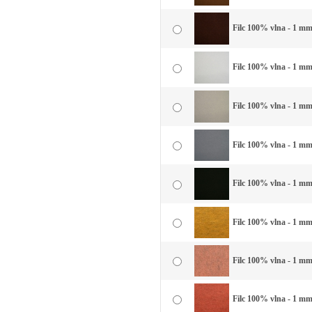
Filc 100% vlna - 1 mm
Filc 100% vlna - 1 mm 
Filc 100% vlna - 1 mm 
Filc 100% vlna - 1 mm
Filc 100% vlna - 1 mm 
Filc 100% vlna - 1 mm 
Filc 100% vlna - 1 mm
Filc 100% vlna - 1 mm 