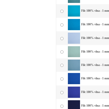
Filc 100% vlna - 1 mm
Filc 100% vlna - 1 mm
Filc 100% vlna - 1 mm
Filc 100% vlna - 1 mm
Filc 100% vlna - 1 mm
Filc 100% vlna - 1 mm
Filc 100% vlna - 1 mm
Filc 100% vlna - 1 m