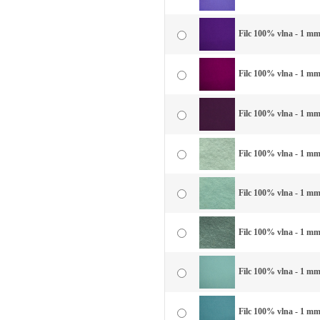
Filc 100% vlna - 1 mm 
Filc 100% vlna - 1 mm
Filc 100% vlna - 1 mm 
Filc 100% vlna - 1 mm 
Filc 100% vlna - 1 mm
Filc 100% vlna - 1 mm
Filc 100% vlna - 1 mm
Filc 100% vlna - 1 mm