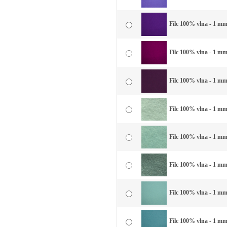
Filc 100% vlna - 1 mm 
Filc 100% vlna - 1 mm
Filc 100% vlna - 1 mm 
Filc 100% vlna - 1 mm 
Filc 100% vlna - 1 mm
Filc 100% vlna - 1 mm
Filc 100% vlna - 1 mm
Filc 100% vlna - 1 mm