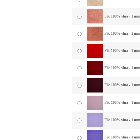
Filc 100% vlna - 1 mm 
Filc 100% vlna - 1 mm
Filc 100% vlna - 1 mm
Filc 100% vlna - 1 mm
Filc 100% vlna - 1 mm
Filc 100% vlna - 1 mm 
Filc 100% vlna - 1 mm 
Filc 100% vlna - 1 mm