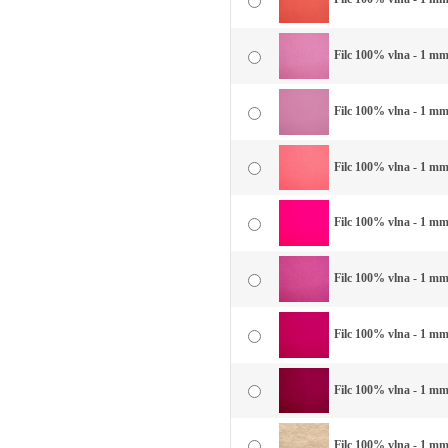
Filc 100% vlna - 1 mm
Filc 100% vlna - 1 mm
Filc 100% vlna - 1 mm
Filc 100% vlna - 1 mm
Filc 100% vlna - 1 mm 
Filc 100% vlna - 1 mm 
Filc 100% vlna - 1 mm
Filc 100% vlna - 1 mm