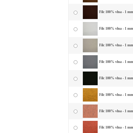
Filc 100% vlna - 1 mm
Filc 100% vlna - 1 mm 
Filc 100% vlna - 1 mm 
Filc 100% vlna - 1 mm
Filc 100% vlna - 1 mm 
Filc 100% vlna - 1 mm 
Filc 100% vlna - 1 mm
Filc 100% vlna - 1 mm 