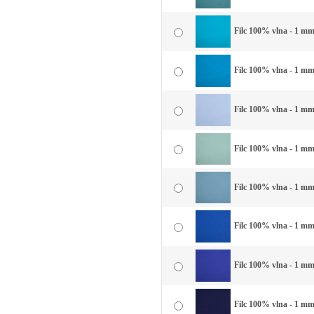
Filc 100% vlna - 1 mm
Filc 100% vlna - 1 mm
Filc 100% vlna - 1 mm
Filc 100% vlna - 1 mm
Filc 100% vlna - 1 mm
Filc 100% vlna - 1 mm
Filc 100% vlna - 1 mm
Filc 100% vlna - 1 m