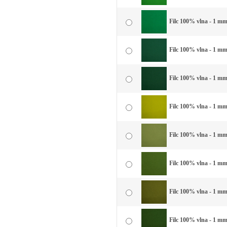
Filc 100% vlna - 1 mm 
Filc 100% vlna - 1 mm 
Filc 100% vlna - 1 mm
Filc 100% vlna - 1 mm
Filc 100% vlna - 1 mm
Filc 100% vlna - 1 mm 
Filc 100% vlna - 1 mm 
Filc 100% vlna - 1 mm 