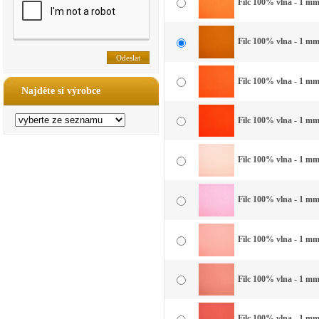
Filc 100% vlna - 1 mm 
Filc 100% vlna - 1 mm
Filc 100% vlna - 1 mm
Najděte si výrobce
Filc 100% vlna - 1 mm
Filc 100% vlna - 1 mm
Filc 100% vlna - 1 mm
Filc 100% vlna - 1 mm 
Filc 100% vlna - 1 mm 
Filc 100% vlna - 1 mm