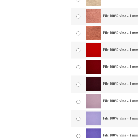
Filc 100% vlna - 1 mm 
Filc 100% vlna - 1 mm
Filc 100% vlna - 1 mm
Filc 100% vlna - 1 mm
Filc 100% vlna - 1 mm
Filc 100% vlna - 1 mm 
Filc 100% vlna - 1 mm 
Filc 100% vlna - 1 mm