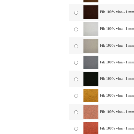
Filc 100% vlna - 1 mm
Filc 100% vlna - 1 mm 
Filc 100% vlna - 1 mm 
Filc 100% vlna - 1 mm
Filc 100% vlna - 1 mm 
Filc 100% vlna - 1 mm 
Filc 100% vlna - 1 mm
Filc 100% vlna - 1 mm 