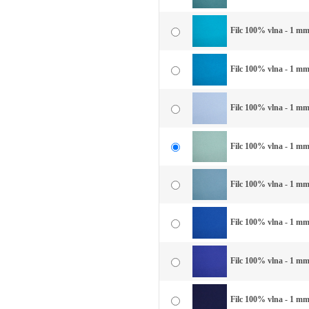
Filc 100% vlna - 1 mm
Filc 100% vlna - 1 mm
Filc 100% vlna - 1 mm
Filc 100% vlna - 1 mm
Filc 100% vlna - 1 mm
Filc 100% vlna - 1 mm
Filc 100% vlna - 1 mm
Filc 100% vlna - 1 m