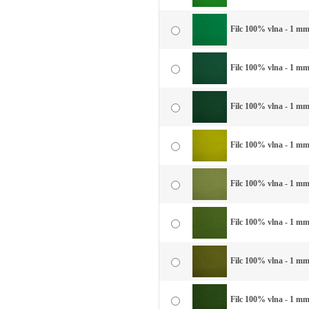
Filc 100% vlna - 1 mm 
Filc 100% vlna - 1 mm 
Filc 100% vlna - 1 mm
Filc 100% vlna - 1 mm
Filc 100% vlna - 1 mm
Filc 100% vlna - 1 mm 
Filc 100% vlna - 1 mm 
Filc 100% vlna - 1 mm 