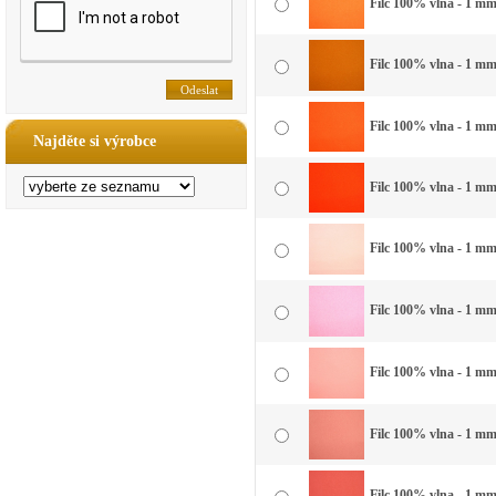
Filc 100% vlna - 1 mm 
Filc 100% vlna - 1 mm
Filc 100% vlna - 1 mm
Najděte si výrobce
Filc 100% vlna - 1 mm
Filc 100% vlna - 1 mm
Filc 100% vlna - 1 mm
Filc 100% vlna - 1 mm 
Filc 100% vlna - 1 mm 
Filc 100% vlna - 1 mm