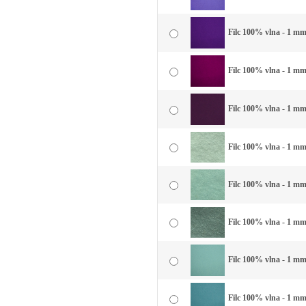
Filc 100% vlna - 1 mm 
Filc 100% vlna - 1 mm
Filc 100% vlna - 1 mm 
Filc 100% vlna - 1 mm 
Filc 100% vlna - 1 mm
Filc 100% vlna - 1 mm
Filc 100% vlna - 1 mm
Filc 100% vlna - 1 mm