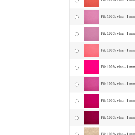
Filc 100% vlna - 1 mm
Filc 100% vlna - 1 mm
Filc 100% vlna - 1 mm
Filc 100% vlna - 1 mm
Filc 100% vlna - 1 mm 
Filc 100% vlna - 1 mm 
Filc 100% vlna - 1 mm
Filc 100% vlna - 1 mm