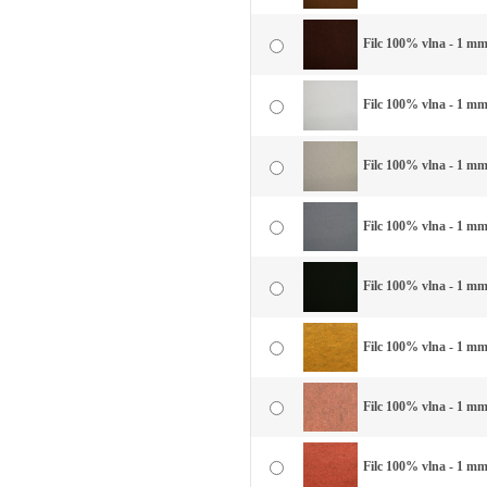
Filc 100% vlna - 1 mm
Filc 100% vlna - 1 mm 
Filc 100% vlna - 1 mm 
Filc 100% vlna - 1 mm
Filc 100% vlna - 1 mm 
Filc 100% vlna - 1 mm 
Filc 100% vlna - 1 mm
Filc 100% vlna - 1 mm 