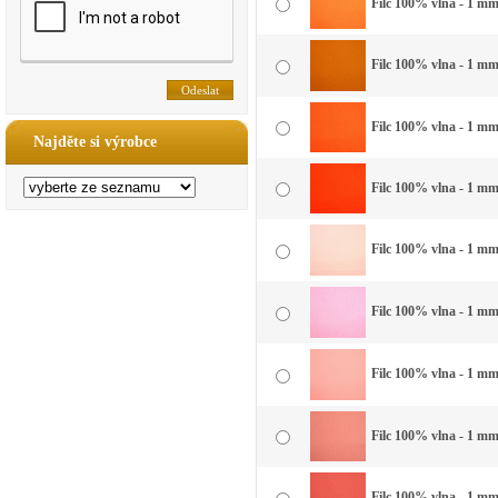
Filc 100% vlna - 1 mm 
Filc 100% vlna - 1 mm
Filc 100% vlna - 1 mm
Najděte si výrobce
Filc 100% vlna - 1 mm
Filc 100% vlna - 1 mm
Filc 100% vlna - 1 mm
Filc 100% vlna - 1 mm 
Filc 100% vlna - 1 mm 
Filc 100% vlna - 1 mm