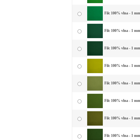
Filc 100% vlna - 1 mm 
Filc 100% vlna - 1 mm 
Filc 100% vlna - 1 mm
Filc 100% vlna - 1 mm
Filc 100% vlna - 1 mm
Filc 100% vlna - 1 mm 
Filc 100% vlna - 1 mm 
Filc 100% vlna - 1 mm 