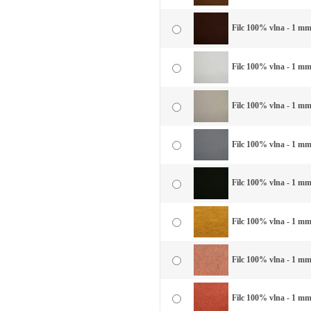
Filc 100% vlna - 1 mm
Filc 100% vlna - 1 mm 
Filc 100% vlna - 1 mm 
Filc 100% vlna - 1 mm
Filc 100% vlna - 1 mm 
Filc 100% vlna - 1 mm 
Filc 100% vlna - 1 mm
Filc 100% vlna - 1 mm 