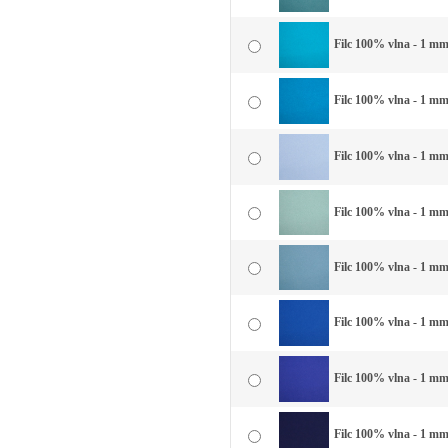
Filc 100% vlna - 1 mm
Filc 100% vlna - 1 mm
Filc 100% vlna - 1 mm
Filc 100% vlna - 1 mm
Filc 100% vlna - 1 mm
Filc 100% vlna - 1 mm
Filc 100% vlna - 1 mm
Filc 100% vlna - 1 m