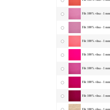
Filc 100% vlna - 1 mm
Filc 100% vlna - 1 mm
Filc 100% vlna - 1 mm
Filc 100% vlna - 1 mm
Filc 100% vlna - 1 mm 
Filc 100% vlna - 1 mm 
Filc 100% vlna - 1 mm
Filc 100% vlna - 1 mm