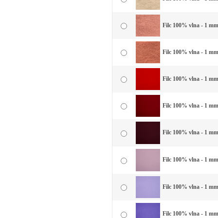
Filc 100% vlna - 1 mm 
Filc 100% vlna - 1 mm
Filc 100% vlna - 1 mm
Filc 100% vlna - 1 mm
Filc 100% vlna - 1 mm
Filc 100% vlna - 1 mm 
Filc 100% vlna - 1 mm 
Filc 100% vlna - 1 mm