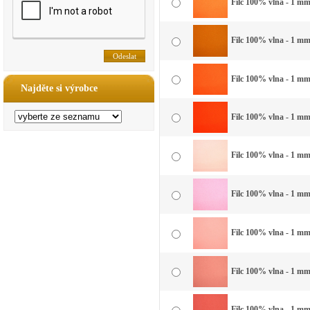
Filc 100% vlna - 1 mm 
Filc 100% vlna - 1 mm
Filc 100% vlna - 1 mm
Najděte si výrobce
Filc 100% vlna - 1 mm
Filc 100% vlna - 1 mm
Filc 100% vlna - 1 mm
Filc 100% vlna - 1 mm 
Filc 100% vlna - 1 mm 
Filc 100% vlna - 1 mm