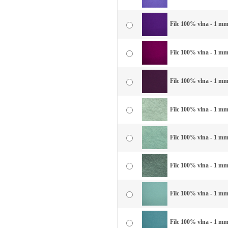
Filc 100% vlna - 1 mm 
Filc 100% vlna - 1 mm
Filc 100% vlna - 1 mm 
Filc 100% vlna - 1 mm 
Filc 100% vlna - 1 mm
Filc 100% vlna - 1 mm
Filc 100% vlna - 1 mm
Filc 100% vlna - 1 mm