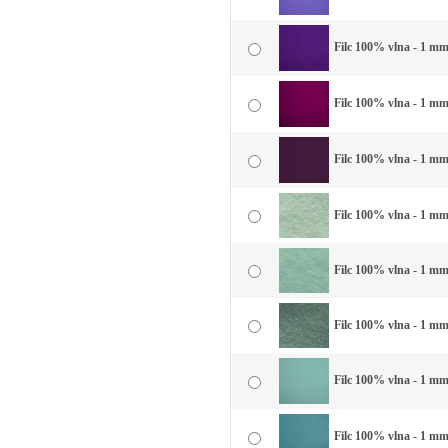
Filc 100% vlna - 1 mm 
Filc 100% vlna - 1 mm
Filc 100% vlna - 1 mm 
Filc 100% vlna - 1 mm 
Filc 100% vlna - 1 mm
Filc 100% vlna - 1 mm
Filc 100% vlna - 1 mm
Filc 100% vlna - 1 mm