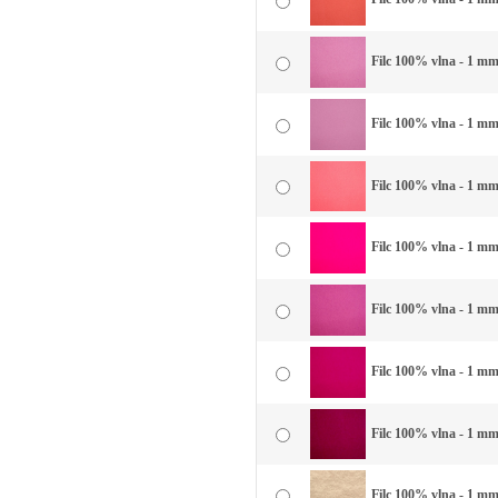
Filc 100% vlna - 1 mm
Filc 100% vlna - 1 mm
Filc 100% vlna - 1 mm
Filc 100% vlna - 1 mm
Filc 100% vlna - 1 mm 
Filc 100% vlna - 1 mm 
Filc 100% vlna - 1 mm
Filc 100% vlna - 1 mm