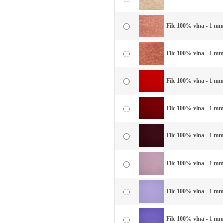
Filc 100% vlna - 1 mm 
Filc 100% vlna - 1 mm
Filc 100% vlna - 1 mm
Filc 100% vlna - 1 mm
Filc 100% vlna - 1 mm
Filc 100% vlna - 1 mm 
Filc 100% vlna - 1 mm 
Filc 100% vlna - 1 mm