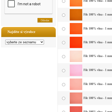
Filc 100% vlna - 1 mm 
Filc 100% vlna - 1 mm
Filc 100% vlna - 1 mm
Najděte si výrobce
Filc 100% vlna - 1 mm
Filc 100% vlna - 1 mm
Filc 100% vlna - 1 mm
Filc 100% vlna - 1 mm 
Filc 100% vlna - 1 mm 
Filc 100% vlna - 1 mm