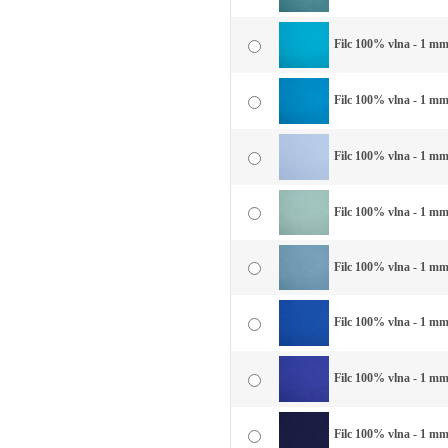
Filc 100% vlna - 1 mm
Filc 100% vlna - 1 mm
Filc 100% vlna - 1 mm
Filc 100% vlna - 1 mm
Filc 100% vlna - 1 mm
Filc 100% vlna - 1 mm
Filc 100% vlna - 1 mm
Filc 100% vlna - 1 m