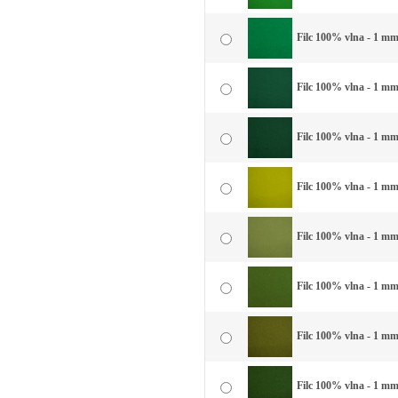
Filc 100% vlna - 1 mm 
Filc 100% vlna - 1 mm 
Filc 100% vlna - 1 mm
Filc 100% vlna - 1 mm
Filc 100% vlna - 1 mm
Filc 100% vlna - 1 mm 
Filc 100% vlna - 1 mm 
Filc 100% vlna - 1 mm 