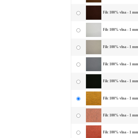
Filc 100% vlna - 1 mm
Filc 100% vlna - 1 mm 
Filc 100% vlna - 1 mm 
Filc 100% vlna - 1 mm
Filc 100% vlna - 1 mm 
Filc 100% vlna - 1 mm 
Filc 100% vlna - 1 mm
Filc 100% vlna - 1 mm 