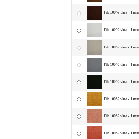
Filc 100% vlna - 1 mm
Filc 100% vlna - 1 mm 
Filc 100% vlna - 1 mm 
Filc 100% vlna - 1 mm
Filc 100% vlna - 1 mm 
Filc 100% vlna - 1 mm 
Filc 100% vlna - 1 mm
Filc 100% vlna - 1 mm 