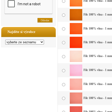
Filc 100% vlna - 1 mm 
Filc 100% vlna - 1 mm
Filc 100% vlna - 1 mm
Najděte si výrobce
Filc 100% vlna - 1 mm
Filc 100% vlna - 1 mm
Filc 100% vlna - 1 mm
Filc 100% vlna - 1 mm 
Filc 100% vlna - 1 mm 
Filc 100% vlna - 1 mm