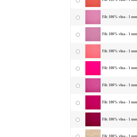
Filc 100% vlna - 1 mm
Filc 100% vlna - 1 mm
Filc 100% vlna - 1 mm
Filc 100% vlna - 1 mm
Filc 100% vlna - 1 mm 
Filc 100% vlna - 1 mm 
Filc 100% vlna - 1 mm
Filc 100% vlna - 1 mm