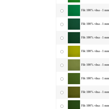
Filc 100% vlna - 1 mm 
Filc 100% vlna - 1 mm 
Filc 100% vlna - 1 mm
Filc 100% vlna - 1 mm
Filc 100% vlna - 1 mm
Filc 100% vlna - 1 mm 
Filc 100% vlna - 1 mm 
Filc 100% vlna - 1 mm 