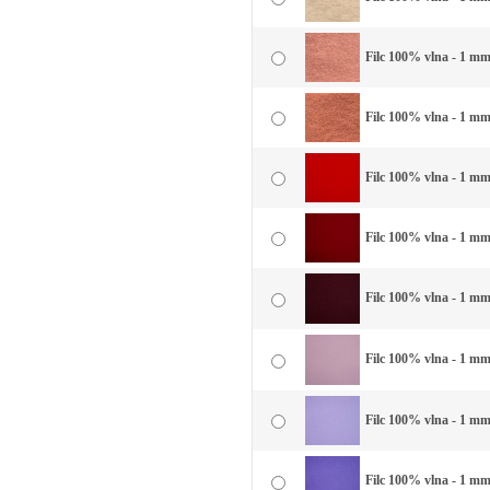
Filc 100% vlna - 1 mm 
Filc 100% vlna - 1 mm
Filc 100% vlna - 1 mm
Filc 100% vlna - 1 mm
Filc 100% vlna - 1 mm
Filc 100% vlna - 1 mm 
Filc 100% vlna - 1 mm 
Filc 100% vlna - 1 mm