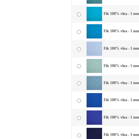
Filc 100% vlna - 1 mm
Filc 100% vlna - 1 mm
Filc 100% vlna - 1 mm
Filc 100% vlna - 1 mm
Filc 100% vlna - 1 mm
Filc 100% vlna - 1 mm
Filc 100% vlna - 1 mm
Filc 100% vlna - 1 m