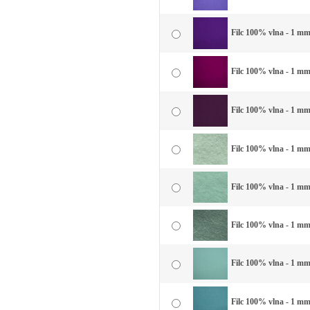
Filc 100% vlna - 1 mm 
Filc 100% vlna - 1 mm
Filc 100% vlna - 1 mm 
Filc 100% vlna - 1 mm 
Filc 100% vlna - 1 mm
Filc 100% vlna - 1 mm
Filc 100% vlna - 1 mm
Filc 100% vlna - 1 mm