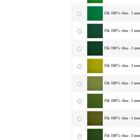
Filc 100% vlna - 1 mm 
Filc 100% vlna - 1 mm 
Filc 100% vlna - 1 mm
Filc 100% vlna - 1 mm
Filc 100% vlna - 1 mm
Filc 100% vlna - 1 mm 
Filc 100% vlna - 1 mm 
Filc 100% vlna - 1 mm 