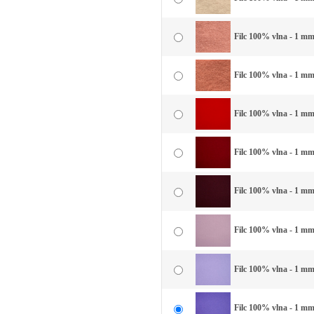
Filc 100% vlna - 1 mm 
Filc 100% vlna - 1 mm
Filc 100% vlna - 1 mm
Filc 100% vlna - 1 mm
Filc 100% vlna - 1 mm
Filc 100% vlna - 1 mm 
Filc 100% vlna - 1 mm 
Filc 100% vlna - 1 mm