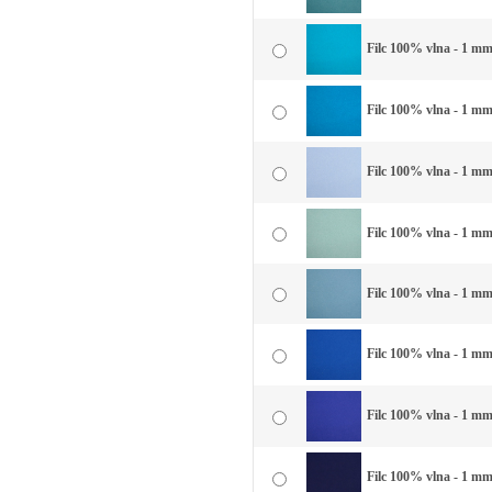
Filc 100% vlna - 1 mm
Filc 100% vlna - 1 mm
Filc 100% vlna - 1 mm
Filc 100% vlna - 1 mm
Filc 100% vlna - 1 mm
Filc 100% vlna - 1 mm
Filc 100% vlna - 1 mm
Filc 100% vlna - 1 m