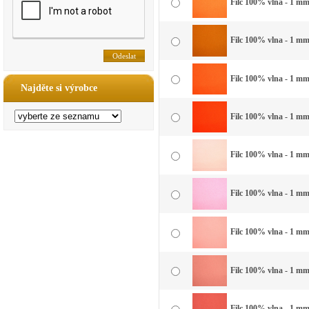
Filc 100% vlna - 1 mm 
Filc 100% vlna - 1 mm
Filc 100% vlna - 1 mm
Najděte si výrobce
Filc 100% vlna - 1 mm
Filc 100% vlna - 1 mm
Filc 100% vlna - 1 mm
Filc 100% vlna - 1 mm 
Filc 100% vlna - 1 mm 
Filc 100% vlna - 1 mm