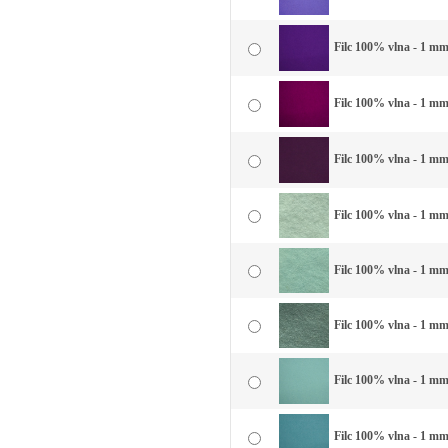
Filc 100% vlna - 1 mm 
Filc 100% vlna - 1 mm
Filc 100% vlna - 1 mm 
Filc 100% vlna - 1 mm 
Filc 100% vlna - 1 mm
Filc 100% vlna - 1 mm
Filc 100% vlna - 1 mm
Filc 100% vlna - 1 mm