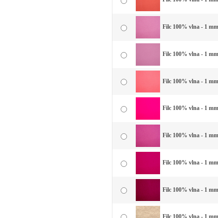
Filc 100% vlna - 1 mm
Filc 100% vlna - 1 mm
Filc 100% vlna - 1 mm
Filc 100% vlna - 1 mm
Filc 100% vlna - 1 mm 
Filc 100% vlna - 1 mm 
Filc 100% vlna - 1 mm
Filc 100% vlna - 1 mm