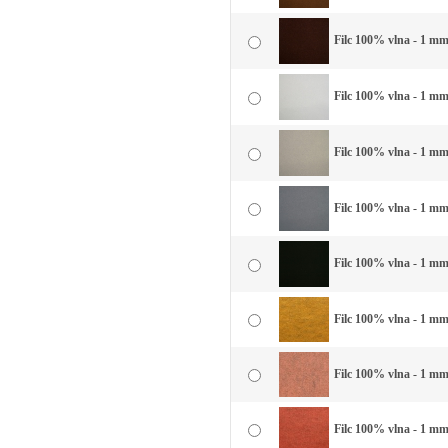
Filc 100% vlna - 1 mm
Filc 100% vlna - 1 mm 
Filc 100% vlna - 1 mm 
Filc 100% vlna - 1 mm
Filc 100% vlna - 1 mm 
Filc 100% vlna - 1 mm 
Filc 100% vlna - 1 mm
Filc 100% vlna - 1 mm 