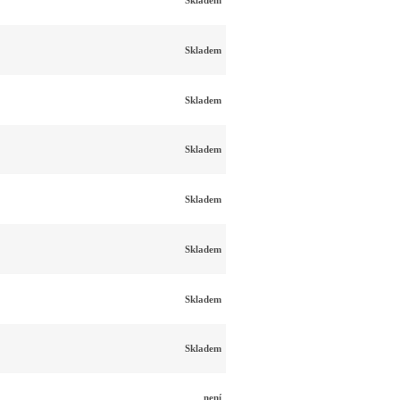
Skladem
Skladem
Skladem
Skladem
Skladem
Skladem
Skladem
Skladem
není