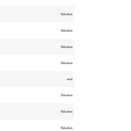
Skladem
Skladem
Skladem
Skladem
není
Skladem
Skladem
Skladem