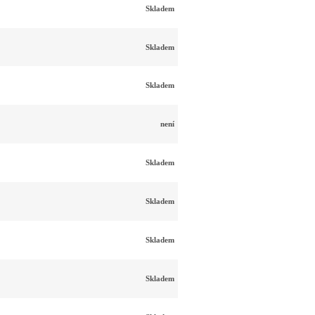
Skladem
Skladem
Skladem
není
Skladem
Skladem
Skladem
Skladem