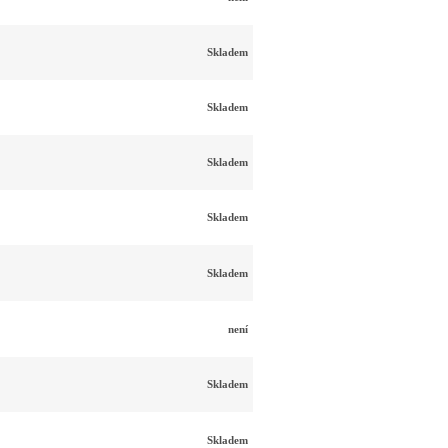
Skladem
Skladem
Skladem
Skladem
Skladem
není
Skladem
Skladem