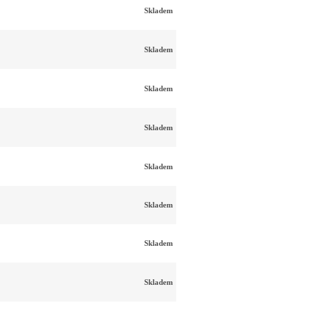
Skladem
Skladem
Skladem
Skladem
Skladem
Skladem
Skladem
Skladem