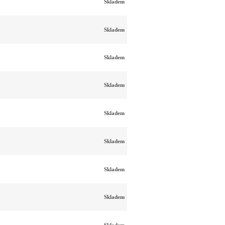
Skladem
Skladem
Skladem
Skladem
Skladem
Skladem
Skladem
Skladem