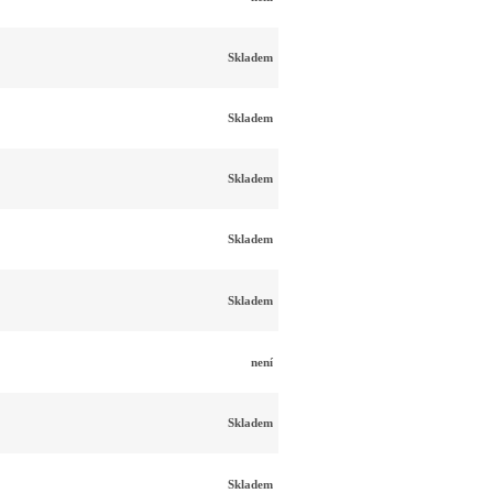
Skladem
Skladem
Skladem
Skladem
Skladem
není
Skladem
Skladem