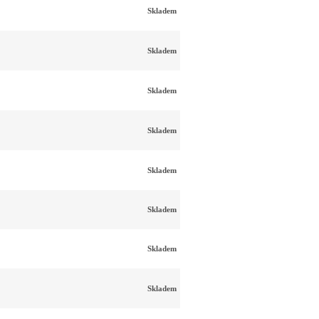
Skladem
Skladem
Skladem
Skladem
Skladem
Skladem
Skladem
Skladem