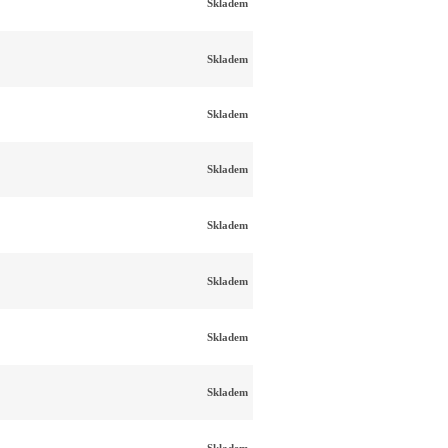
Skladem
Skladem
Skladem
Skladem
Skladem
Skladem
Skladem
Skladem