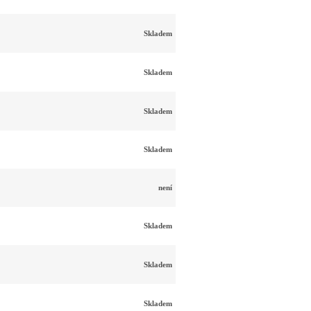
Skladem
Skladem
Skladem
Skladem
není
Skladem
Skladem
Skladem