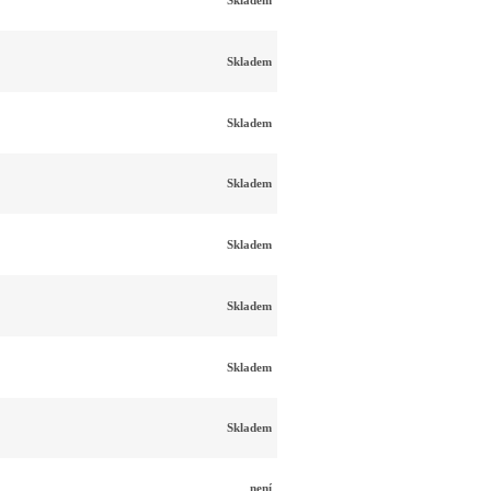
Skladem
Skladem
Skladem
Skladem
Skladem
Skladem
Skladem
Skladem
není