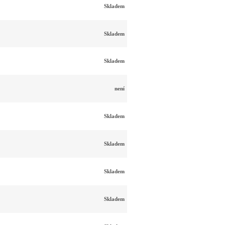
Skladem
Skladem
Skladem
není
Skladem
Skladem
Skladem
Skladem