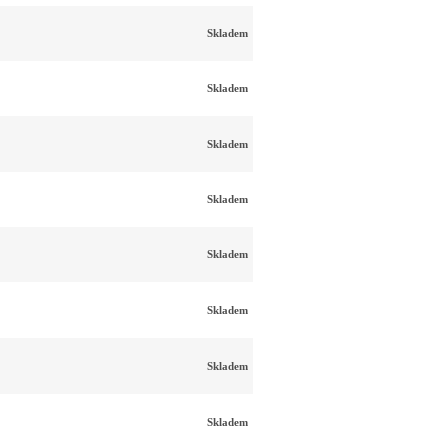
Skladem
Skladem
Skladem
Skladem
Skladem
Skladem
Skladem
Skladem