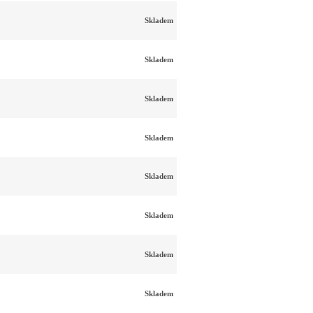
Skladem
Skladem
Skladem
Skladem
Skladem
Skladem
Skladem
Skladem