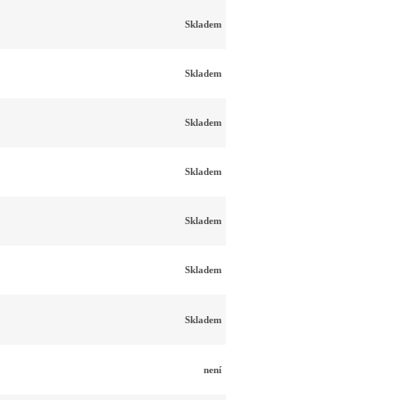
Skladem
Skladem
Skladem
Skladem
Skladem
Skladem
Skladem
není