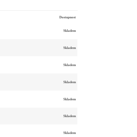
Dostupnost
Skladem
Skladem
Skladem
Skladem
Skladem
Skladem
Skladem