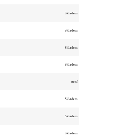
Skladem
Skladem
Skladem
Skladem
není
Skladem
Skladem
Skladem