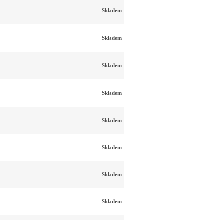
Skladem
Skladem
Skladem
Skladem
Skladem
Skladem
Skladem
Skladem