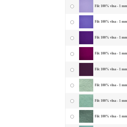
Filc 100% vlna - 1 mm 
Filc 100% vlna - 1 mm
Filc 100% vlna - 1 mm 
Filc 100% vlna - 1 mm
Filc 100% vlna - 1 mm 
Filc 100% vlna - 1 mm 
Filc 100% vlna - 1 mm 
Filc 100% vlna - 1 mm