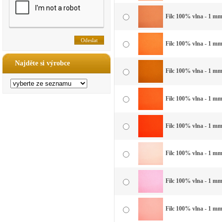
Filc 100% vlna - 1 mm
Filc 100% vlna - 1 mm 
Najděte si výrobce
Filc 100% vlna - 1 mm
Filc 100% vlna - 1 mm
Filc 100% vlna - 1 mm
Filc 100% vlna - 1 mm
Filc 100% vlna - 1 mm 
Filc 100% vlna - 1 mm 