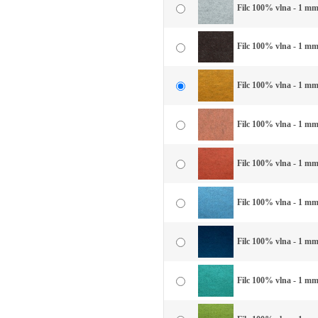
Filc 100% vlna - 1 mm 
Filc 100% vlna - 1 mm
Filc 100% vlna - 1 mm 
Filc 100% vlna - 1 mm
Filc 100% vlna - 1 mm 
Filc 100% vlna - 1 mm 
Filc 100% vlna - 1 mm
Filc 100% vlna - 1 mm 