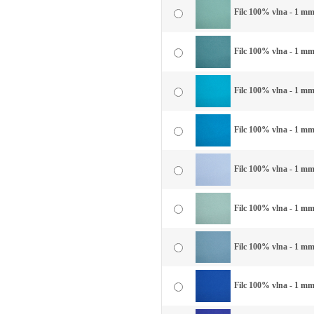
Filc 100% vlna - 1 mm
Filc 100% vlna - 1 mm
Filc 100% vlna - 1 mm
Filc 100% vlna - 1 mm
Filc 100% vlna - 1 mm
Filc 100% vlna - 1 mm
Filc 100% vlna - 1 mm
Filc 100% vlna - 1 mm