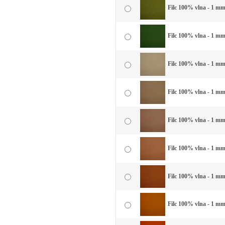
Filc 100% vlna - 1 mm 
Filc 100% vlna - 1 mm 
Filc 100% vlna - 1 mm 
Filc 100% vlna - 1 mm
Filc 100% vlna - 1 mm
Filc 100% vlna - 1 mm 
Filc 100% vlna - 1 mm
Filc 100% vlna - 1 mm 