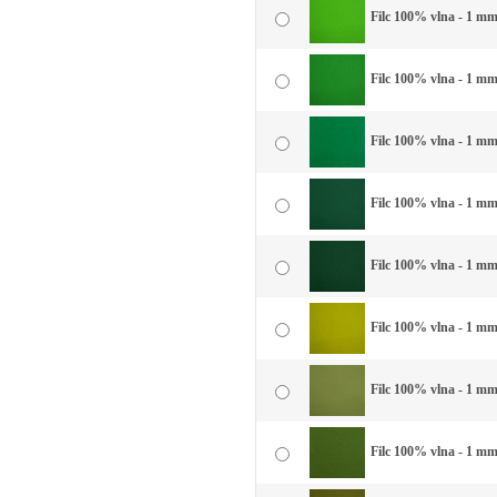
Filc 100% vlna - 1 mm 
Filc 100% vlna - 1 mm 
Filc 100% vlna - 1 mm 
Filc 100% vlna - 1 mm 
Filc 100% vlna - 1 mm
Filc 100% vlna - 1 mm
Filc 100% vlna - 1 mm
Filc 100% vlna - 1 mm 