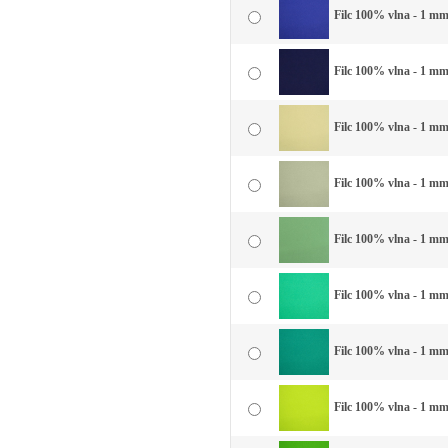
Filc 100% vlna - 1 mm
Filc 100% vlna - 1 m
Filc 100% vlna - 1 mm 
Filc 100% vlna - 1 mm
Filc 100% vlna - 1 mm
Filc 100% vlna - 1 mm
Filc 100% vlna - 1 mm 
Filc 100% vlna - 1 mm 