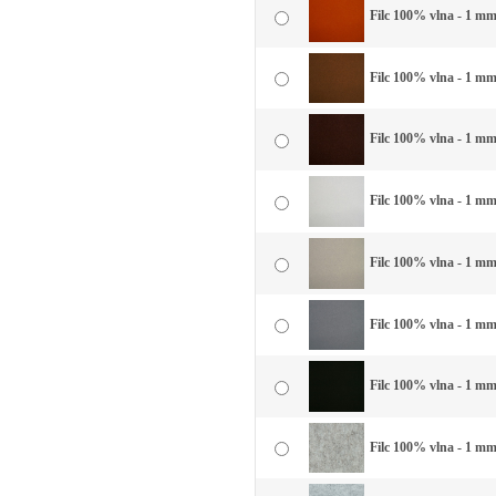
Filc 100% vlna - 1 mm 
Filc 100% vlna - 1 mm
Filc 100% vlna - 1 mm
Filc 100% vlna - 1 mm 
Filc 100% vlna - 1 mm 
Filc 100% vlna - 1 mm
Filc 100% vlna - 1 mm 
Filc 100% vlna - 1 mm