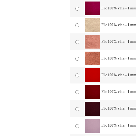
Filc 100% vlna - 1 mm
Filc 100% vlna - 1 mm
Filc 100% vlna - 1 mm 
Filc 100% vlna - 1 mm 
Filc 100% vlna - 1 mm 
Filc 100% vlna - 1 mm 
Filc 100% vlna - 1 mm
Filc 100% vlna - 1 mm 