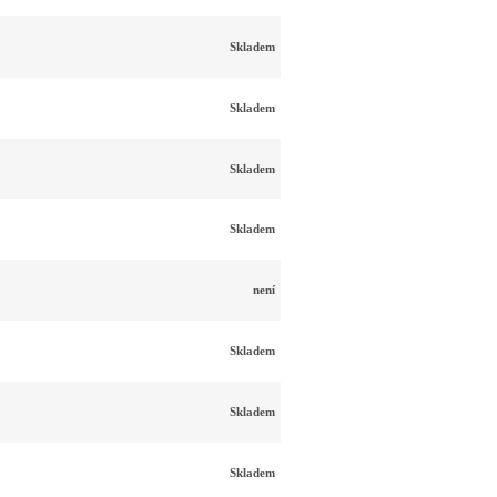
Skladem
Skladem
Skladem
Skladem
není
Skladem
Skladem
Skladem