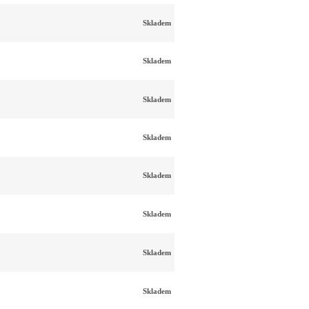
Skladem
Skladem
Skladem
Skladem
Skladem
Skladem
Skladem
Skladem