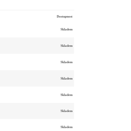
Dostupnost
Skladem
Skladem
Skladem
Skladem
Skladem
Skladem
Skladem