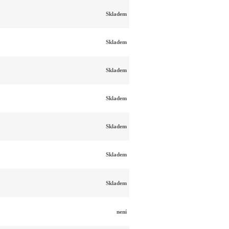
Skladem
Skladem
Skladem
Skladem
Skladem
Skladem
Skladem
není