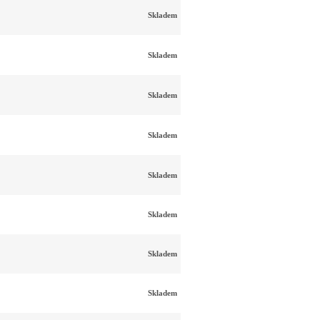
Skladem
Skladem
Skladem
Skladem
Skladem
Skladem
Skladem
Skladem