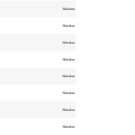
Skladem
Skladem
Skladem
Skladem
Skladem
Skladem
Skladem
Skladem