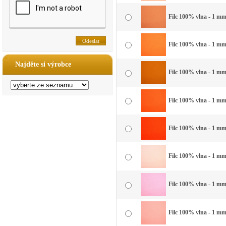
Filc 100% vlna - 1 mm
Filc 100% vlna - 1 mm 
Najděte si výrobce
Filc 100% vlna - 1 mm
Filc 100% vlna - 1 mm
Filc 100% vlna - 1 mm
Filc 100% vlna - 1 mm
Filc 100% vlna - 1 mm 
Filc 100% vlna - 1 mm 