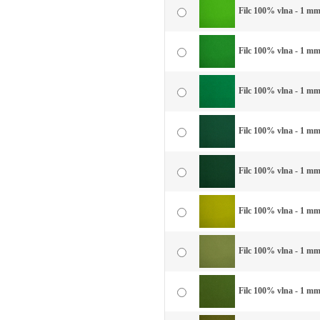
Filc 100% vlna - 1 mm 
Filc 100% vlna - 1 mm 
Filc 100% vlna - 1 mm 
Filc 100% vlna - 1 mm 
Filc 100% vlna - 1 mm
Filc 100% vlna - 1 mm
Filc 100% vlna - 1 mm
Filc 100% vlna - 1 mm 