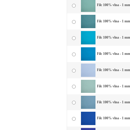
Filc 100% vlna - 1 mm
Filc 100% vlna - 1 mm
Filc 100% vlna - 1 mm
Filc 100% vlna - 1 mm
Filc 100% vlna - 1 mm
Filc 100% vlna - 1 mm
Filc 100% vlna - 1 mm
Filc 100% vlna - 1 mm