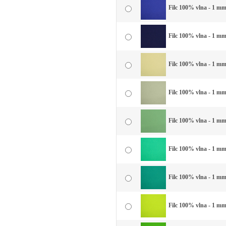
Filc 100% vlna - 1 mm
Filc 100% vlna - 1 m
Filc 100% vlna - 1 mm 
Filc 100% vlna - 1 mm
Filc 100% vlna - 1 mm
Filc 100% vlna - 1 mm
Filc 100% vlna - 1 mm 
Filc 100% vlna - 1 mm 