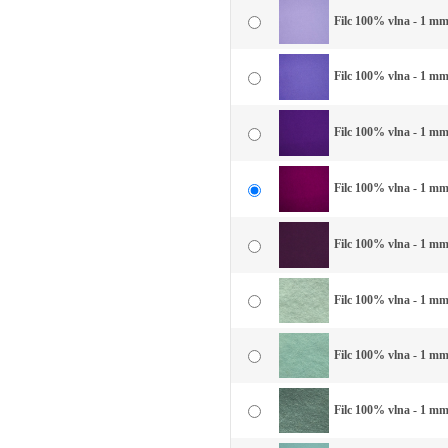
Filc 100% vlna - 1 mm 
Filc 100% vlna - 1 mm
Filc 100% vlna - 1 mm 
Filc 100% vlna - 1 mm
Filc 100% vlna - 1 mm 
Filc 100% vlna - 1 mm 
Filc 100% vlna - 1 mm 
Filc 100% vlna - 1 mm