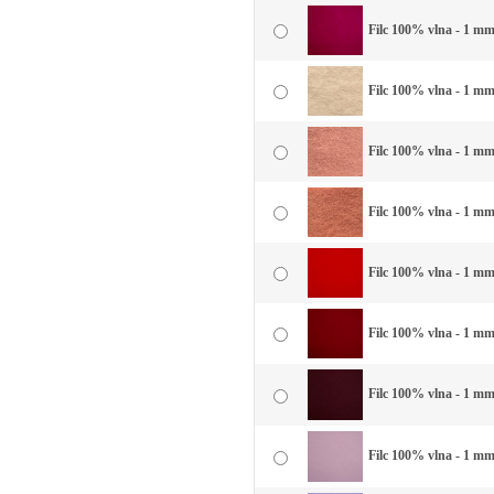
Filc 100% vlna - 1 mm
Filc 100% vlna - 1 mm
Filc 100% vlna - 1 mm 
Filc 100% vlna - 1 mm 
Filc 100% vlna - 1 mm 
Filc 100% vlna - 1 mm 
Filc 100% vlna - 1 mm
Filc 100% vlna - 1 mm 