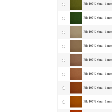
Filc 100% vlna - 1 mm 
Filc 100% vlna - 1 mm 
Filc 100% vlna - 1 mm 
Filc 100% vlna - 1 mm
Filc 100% vlna - 1 mm
Filc 100% vlna - 1 mm 
Filc 100% vlna - 1 mm
Filc 100% vlna - 1 mm 