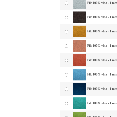
Filc 100% vlna - 1 mm 
Filc 100% vlna - 1 mm
Filc 100% vlna - 1 mm 
Filc 100% vlna - 1 mm
Filc 100% vlna - 1 mm 
Filc 100% vlna - 1 mm 
Filc 100% vlna - 1 mm
Filc 100% vlna - 1 mm 