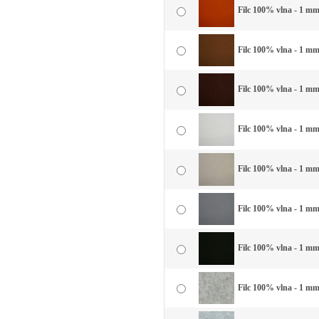
Filc 100% vlna - 1 mm 
Filc 100% vlna - 1 mm
Filc 100% vlna - 1 mm
Filc 100% vlna - 1 mm 
Filc 100% vlna - 1 mm 
Filc 100% vlna - 1 mm
Filc 100% vlna - 1 mm 
Filc 100% vlna - 1 mm