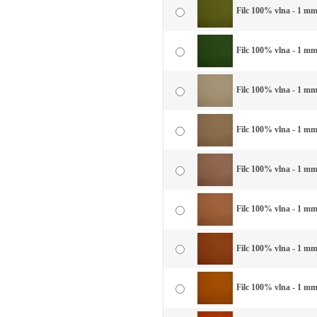
Filc 100% vlna - 1 mm 
Filc 100% vlna - 1 mm 
Filc 100% vlna - 1 mm 
Filc 100% vlna - 1 mm
Filc 100% vlna - 1 mm
Filc 100% vlna - 1 mm 
Filc 100% vlna - 1 mm
Filc 100% vlna - 1 mm 