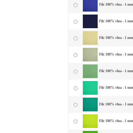
Filc 100% vlna - 1 mm
Filc 100% vlna - 1 m
Filc 100% vlna - 1 mm 
Filc 100% vlna - 1 mm
Filc 100% vlna - 1 mm
Filc 100% vlna - 1 mm
Filc 100% vlna - 1 mm 
Filc 100% vlna - 1 mm 