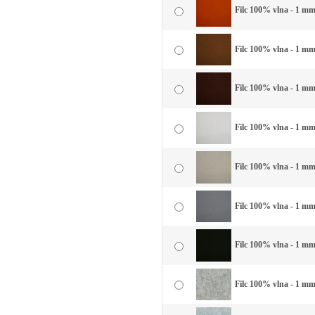
Filc 100% vlna - 1 mm 
Filc 100% vlna - 1 mm
Filc 100% vlna - 1 mm
Filc 100% vlna - 1 mm 
Filc 100% vlna - 1 mm 
Filc 100% vlna - 1 mm
Filc 100% vlna - 1 mm 
Filc 100% vlna - 1 mm