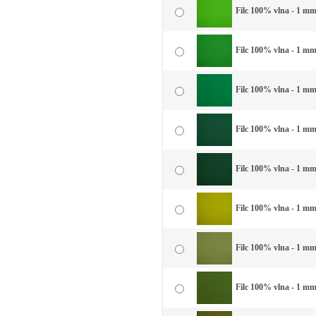
Filc 100% vlna - 1 mm 
Filc 100% vlna - 1 mm 
Filc 100% vlna - 1 mm 
Filc 100% vlna - 1 mm 
Filc 100% vlna - 1 mm
Filc 100% vlna - 1 mm
Filc 100% vlna - 1 mm
Filc 100% vlna - 1 mm 