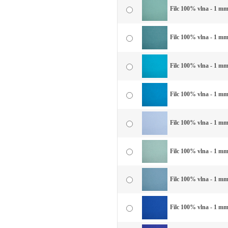
Filc 100% vlna - 1 mm
Filc 100% vlna - 1 mm
Filc 100% vlna - 1 mm
Filc 100% vlna - 1 mm
Filc 100% vlna - 1 mm
Filc 100% vlna - 1 mm
Filc 100% vlna - 1 mm
Filc 100% vlna - 1 mm