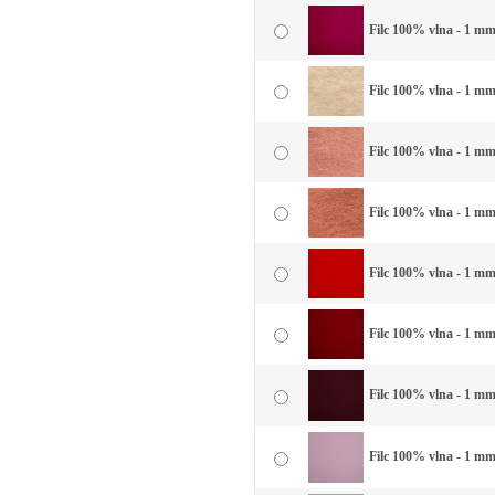
Filc 100% vlna - 1 mm
Filc 100% vlna - 1 mm
Filc 100% vlna - 1 mm 
Filc 100% vlna - 1 mm 
Filc 100% vlna - 1 mm 
Filc 100% vlna - 1 mm 
Filc 100% vlna - 1 mm
Filc 100% vlna - 1 mm 