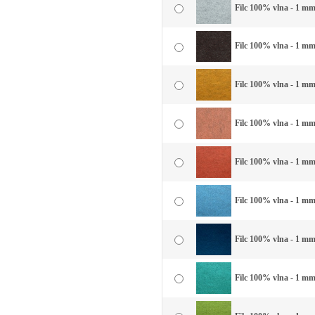
Filc 100% vlna - 1 mm 
Filc 100% vlna - 1 mm
Filc 100% vlna - 1 mm 
Filc 100% vlna - 1 mm
Filc 100% vlna - 1 mm 
Filc 100% vlna - 1 mm 
Filc 100% vlna - 1 mm
Filc 100% vlna - 1 mm 