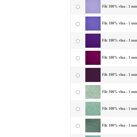
Filc 100% vlna - 1 mm 
Filc 100% vlna - 1 mm
Filc 100% vlna - 1 mm 
Filc 100% vlna - 1 mm
Filc 100% vlna - 1 mm 
Filc 100% vlna - 1 mm 
Filc 100% vlna - 1 mm 
Filc 100% vlna - 1 mm