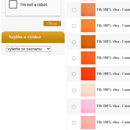
Filc 100% vlna - 1 mm
Filc 100% vlna - 1 mm 
Najděte si výrobce
Filc 100% vlna - 1 mm
Filc 100% vlna - 1 mm
Filc 100% vlna - 1 mm
Filc 100% vlna - 1 mm
Filc 100% vlna - 1 mm 
Filc 100% vlna - 1 mm 