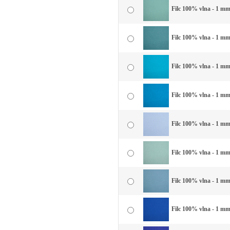
Filc 100% vlna - 1 mm
Filc 100% vlna - 1 mm
Filc 100% vlna - 1 mm
Filc 100% vlna - 1 mm
Filc 100% vlna - 1 mm
Filc 100% vlna - 1 mm
Filc 100% vlna - 1 mm
Filc 100% vlna - 1 mm