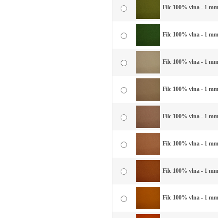
Filc 100% vlna - 1 mm 
Filc 100% vlna - 1 mm 
Filc 100% vlna - 1 mm 
Filc 100% vlna - 1 mm
Filc 100% vlna - 1 mm
Filc 100% vlna - 1 mm 
Filc 100% vlna - 1 mm
Filc 100% vlna - 1 mm 