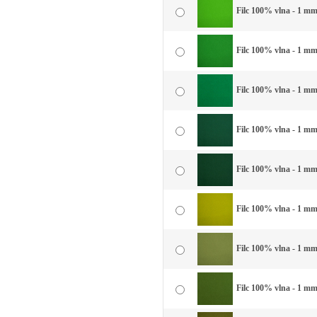
Filc 100% vlna - 1 mm 
Filc 100% vlna - 1 mm 
Filc 100% vlna - 1 mm 
Filc 100% vlna - 1 mm 
Filc 100% vlna - 1 mm
Filc 100% vlna - 1 mm
Filc 100% vlna - 1 mm
Filc 100% vlna - 1 mm 