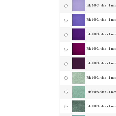
Filc 100% vlna - 1 mm 
Filc 100% vlna - 1 mm
Filc 100% vlna - 1 mm 
Filc 100% vlna - 1 mm
Filc 100% vlna - 1 mm 
Filc 100% vlna - 1 mm 
Filc 100% vlna - 1 mm 
Filc 100% vlna - 1 mm