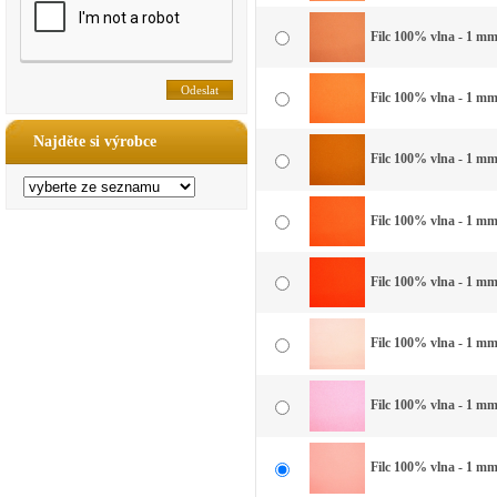
Filc 100% vlna - 1 mm
Filc 100% vlna - 1 mm 
Najděte si výrobce
Filc 100% vlna - 1 mm
Filc 100% vlna - 1 mm
Filc 100% vlna - 1 mm
Filc 100% vlna - 1 mm
Filc 100% vlna - 1 mm 
Filc 100% vlna - 1 mm 