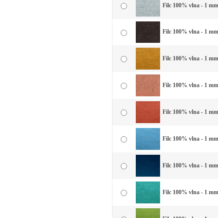
Filc 100% vlna - 1 mm 
Filc 100% vlna - 1 mm
Filc 100% vlna - 1 mm 
Filc 100% vlna - 1 mm
Filc 100% vlna - 1 mm 
Filc 100% vlna - 1 mm 
Filc 100% vlna - 1 mm
Filc 100% vlna - 1 mm 