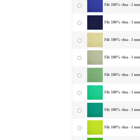
Filc 100% vlna - 1 mm
Filc 100% vlna - 1 m
Filc 100% vlna - 1 mm 
Filc 100% vlna - 1 mm
Filc 100% vlna - 1 mm
Filc 100% vlna - 1 mm
Filc 100% vlna - 1 mm 
Filc 100% vlna - 1 mm 