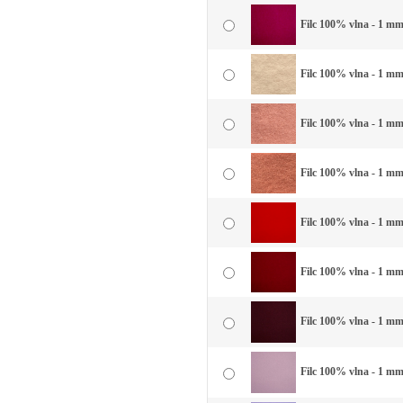
Filc 100% vlna - 1 mm
Filc 100% vlna - 1 mm
Filc 100% vlna - 1 mm 
Filc 100% vlna - 1 mm 
Filc 100% vlna - 1 mm 
Filc 100% vlna - 1 mm 
Filc 100% vlna - 1 mm
Filc 100% vlna - 1 mm 