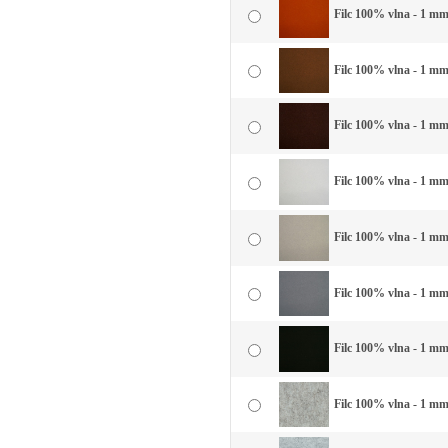
Filc 100% vlna - 1 mm 
Filc 100% vlna - 1 mm
Filc 100% vlna - 1 mm
Filc 100% vlna - 1 mm 
Filc 100% vlna - 1 mm 
Filc 100% vlna - 1 mm
Filc 100% vlna - 1 mm 
Filc 100% vlna - 1 mm