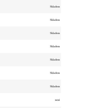
Skladem
Skladem
Skladem
Skladem
Skladem
Skladem
Skladem
není