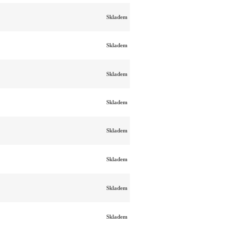
Skladem
Skladem
Skladem
Skladem
Skladem
Skladem
Skladem
Skladem