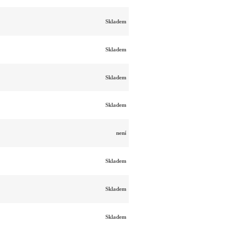
Skladem
Skladem
Skladem
Skladem
není
Skladem
Skladem
Skladem