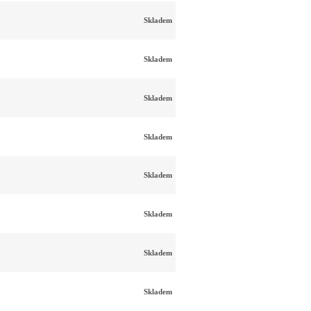
Skladem
Skladem
Skladem
Skladem
Skladem
Skladem
Skladem
Skladem