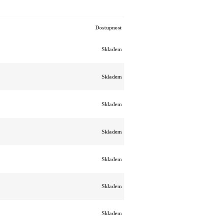
Dostupnost
Skladem
Skladem
Skladem
Skladem
Skladem
Skladem
Skladem