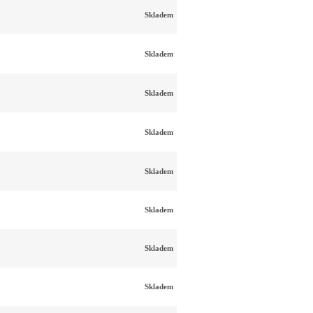
Skladem
Skladem
Skladem
Skladem
Skladem
Skladem
Skladem
Skladem