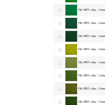
Filc 100% vlna - 3 mm 
Filc 100% vlna - 3 mm 
Filc 100% vlna - 3 mm
Filc 100% vlna - 3 mm
Filc 100% vlna - 3 mm
Filc 100% vlna - 3 mm 
Filc 100% vlna - 3 mm 
Filc 100% vlna - 3 mm 