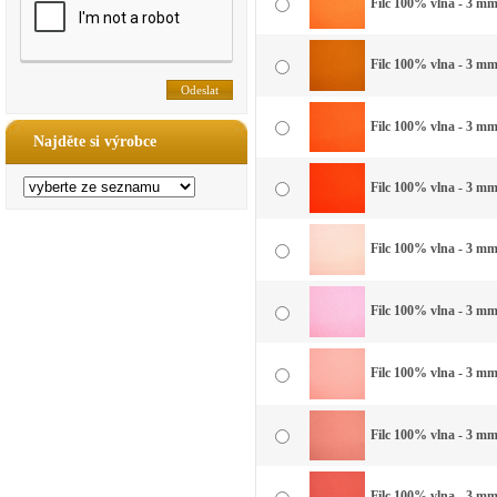
Filc 100% vlna - 3 mm 
Filc 100% vlna - 3 mm
Filc 100% vlna - 3 mm
Najděte si výrobce
Filc 100% vlna - 3 mm
Filc 100% vlna - 3 mm
Filc 100% vlna - 3 mm
Filc 100% vlna - 3 mm 
Filc 100% vlna - 3 mm 
Filc 100% vlna - 3 mm