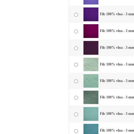
Filc 100% vlna - 3 mm 
Filc 100% vlna - 3 mm
Filc 100% vlna - 3 mm 
Filc 100% vlna - 3 mm 
Filc 100% vlna - 3 mm
Filc 100% vlna - 3 mm
Filc 100% vlna - 3 mm
Filc 100% vlna - 3 mm