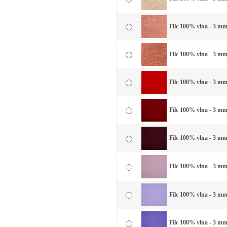
Filc 100% vlna - 3 mm 
Filc 100% vlna - 3 mm
Filc 100% vlna - 3 mm
Filc 100% vlna - 3 mm
Filc 100% vlna - 3 mm
Filc 100% vlna - 3 mm 
Filc 100% vlna - 3 mm 
Filc 100% vlna - 3 mm