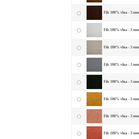
Filc 100% vlna - 3 mm
Filc 100% vlna - 3 mm 
Filc 100% vlna - 3 mm 
Filc 100% vlna - 3 mm
Filc 100% vlna - 3 mm 
Filc 100% vlna - 3 mm 
Filc 100% vlna - 3 mm
Filc 100% vlna - 3 mm 