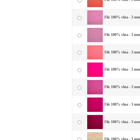
Filc 100% vlna - 3 mm
Filc 100% vlna - 3 mm
Filc 100% vlna - 3 mm
Filc 100% vlna - 3 mm
Filc 100% vlna - 3 mm 
Filc 100% vlna - 3 mm 
Filc 100% vlna - 3 mm
Filc 100% vlna - 3 mm