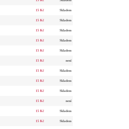
15 Kč
Skladem
15 Kč
Skladem
15 Kč
Skladem
15 Kč
Skladem
15 Kč
Skladem
15 Kč
Skladem
15 Kč
není
15 Kč
Skladem
15 Kč
Skladem
15 Kč
Skladem
15 Kč
není
15 Kč
Skladem
15 Kč
Skladem