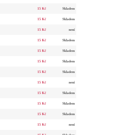
15 Kč
Skladem
15 Kč
Skladem
15 Kč
není
15 Kč
Skladem
15 Kč
Skladem
15 Kč
Skladem
15 Kč
Skladem
15 Kč
není
15 Kč
Skladem
15 Kč
Skladem
15 Kč
Skladem
15 Kč
není