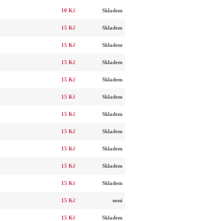
10 Kč
Skladem
15 Kč
Skladem
15 Kč
Skladem
15 Kč
Skladem
15 Kč
Skladem
15 Kč
Skladem
15 Kč
Skladem
15 Kč
Skladem
15 Kč
Skladem
15 Kč
Skladem
15 Kč
Skladem
15 Kč
není
15 Kč
Skladem