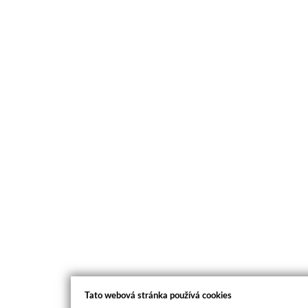
Tato webová stránka používá cookies