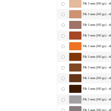
Filc 1 mm (165 gr.) - 
Filc 1 mm (165 gr.) - 
Filc 1 mm (165 gr.) - 
Filc 1 mm (165 gr.) - o
Filc 1 mm (165 gr.) - 
Filc 1 mm (165 gr.) - o
Filc 1 mm (165 gr.) - 
Filc 1 mm (165 gr.) - 
Filc 1 mm (165 gr.) - 
Filc 1 mm (165 gr.) - o
Filc 1 mm (165 gr.) - 