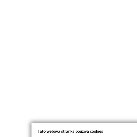
Tato webová stránka používá cookies