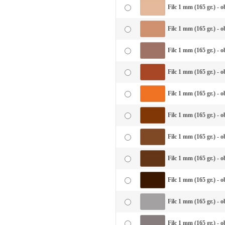
Filc 1 mm (165 gr.) - 
Filc 1 mm (165 gr.) - 
Filc 1 mm (165 gr.) - 
Filc 1 mm (165 gr.) - o
Filc 1 mm (165 gr.) - 
Filc 1 mm (165 gr.) - o
Filc 1 mm (165 gr.) - 
Filc 1 mm (165 gr.) - 
Filc 1 mm (165 gr.) - 
Filc 1 mm (165 gr.) - o
Filc 1 mm (165 gr.) - 