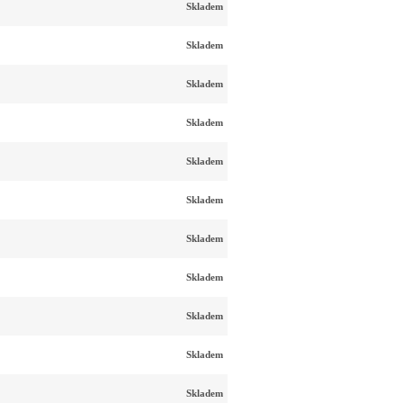
Skladem
Skladem
Skladem
Skladem
Skladem
Skladem
Skladem
Skladem
Skladem
Skladem
Skladem