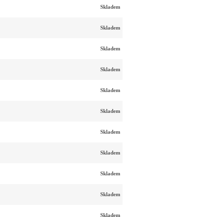
Skladem
Skladem
Skladem
Skladem
Skladem
Skladem
Skladem
Skladem
Skladem
Skladem
Skladem