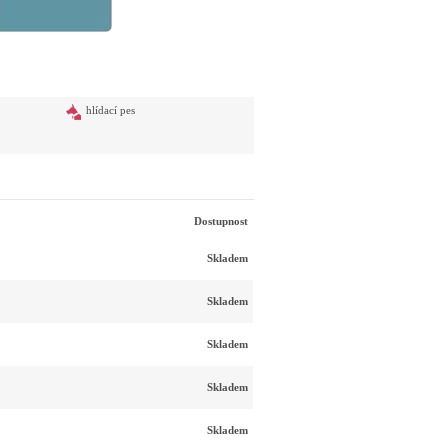
hlídací pes
Dostupnost
Skladem
Skladem
Skladem
Skladem
Skladem