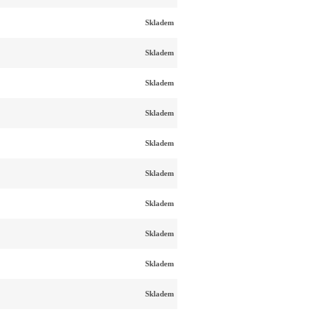
Skladem
Skladem
Skladem
Skladem
Skladem
Skladem
Skladem
Skladem
Skladem
Skladem