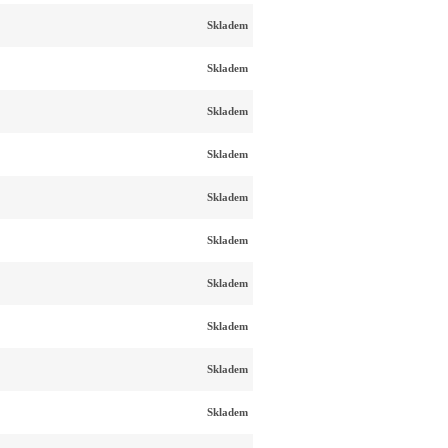
Skladem
Skladem
Skladem
Skladem
Skladem
Skladem
Skladem
Skladem
Skladem
Skladem