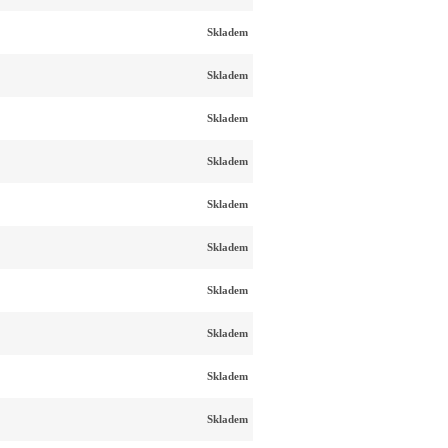
Skladem
Skladem
Skladem
Skladem
Skladem
Skladem
Skladem
Skladem
Skladem
Skladem