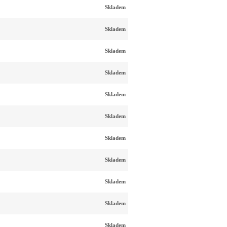
Skladem
Skladem
Skladem
Skladem
Skladem
Skladem
Skladem
Skladem
Skladem
Skladem
Skladem