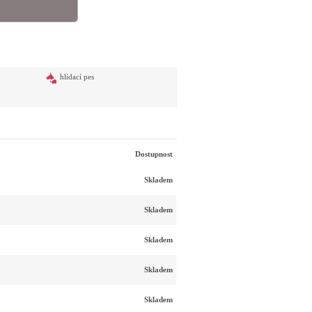
hlídací pes
Dostupnost
Skladem
Skladem
Skladem
Skladem
Skladem