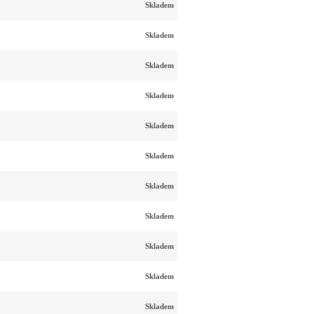
Skladem
Skladem
Skladem
Skladem
Skladem
Skladem
Skladem
Skladem
Skladem
Skladem
Skladem