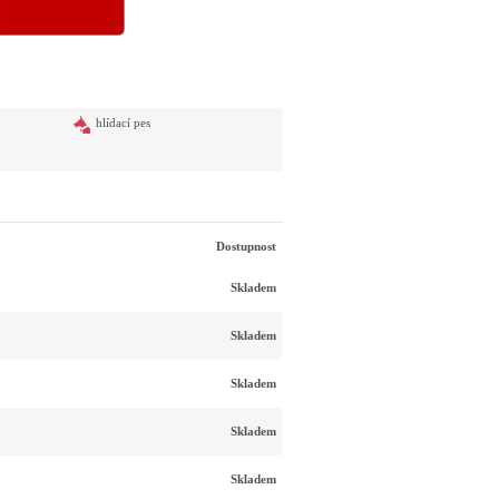
hlídací pes
Dostupnost
Skladem
Skladem
Skladem
Skladem
Skladem