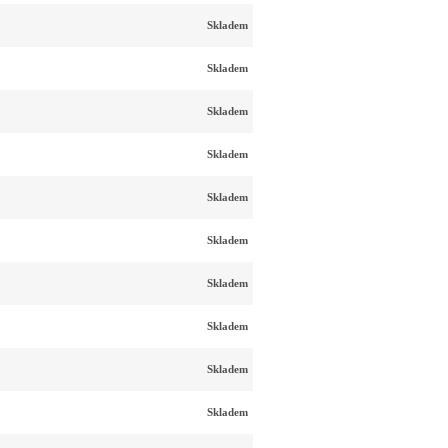
Skladem
Skladem
Skladem
Skladem
Skladem
Skladem
Skladem
Skladem
Skladem
Skladem