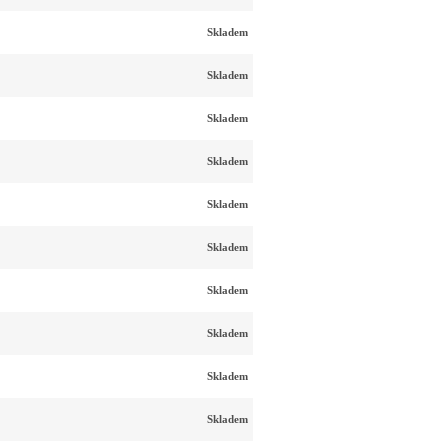
Skladem
Skladem
Skladem
Skladem
Skladem
Skladem
Skladem
Skladem
Skladem
Skladem