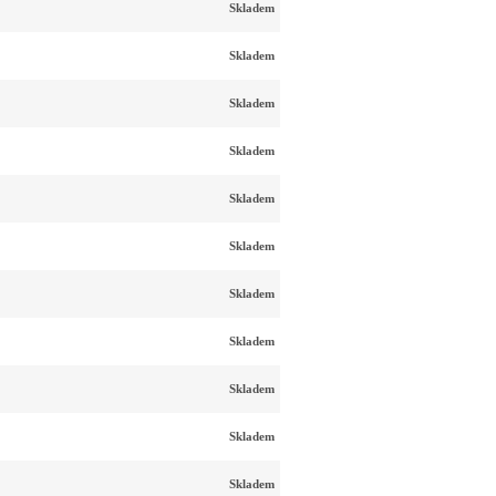
Skladem
Skladem
Skladem
Skladem
Skladem
Skladem
Skladem
Skladem
Skladem
Skladem
Skladem