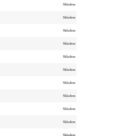
Skladem
Skladem
Skladem
Skladem
Skladem
Skladem
Skladem
Skladem
Skladem
Skladem
Skladem