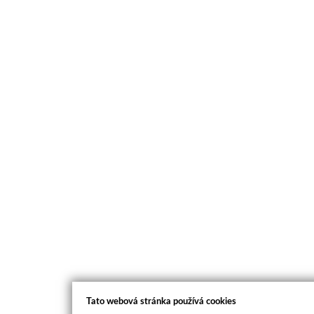
Tato webová stránka používá cookies