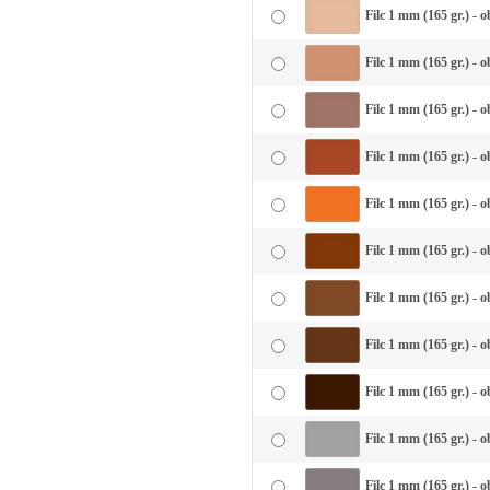
Filc 1 mm (165 gr.) - 
Filc 1 mm (165 gr.) - 
Filc 1 mm (165 gr.) - 
Filc 1 mm (165 gr.) - o
Filc 1 mm (165 gr.) - 
Filc 1 mm (165 gr.) - o
Filc 1 mm (165 gr.) - 
Filc 1 mm (165 gr.) - 
Filc 1 mm (165 gr.) - 
Filc 1 mm (165 gr.) - o
Filc 1 mm (165 gr.) - 