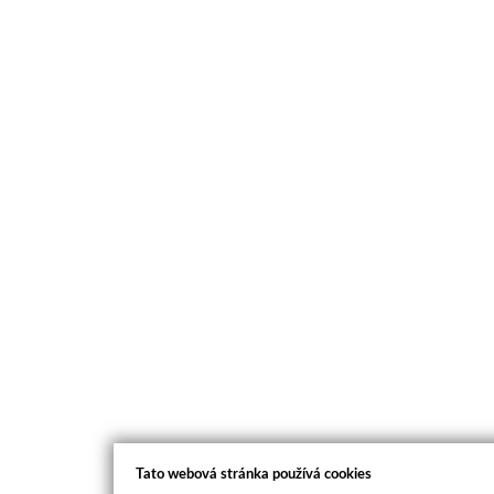
Tato webová stránka používá cookies