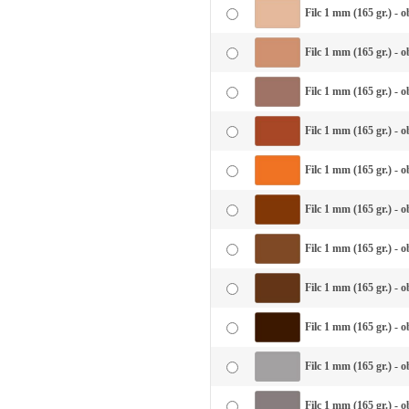
Filc 1 mm (165 gr.) - 
Filc 1 mm (165 gr.) - 
Filc 1 mm (165 gr.) - 
Filc 1 mm (165 gr.) - o
Filc 1 mm (165 gr.) - 
Filc 1 mm (165 gr.) - o
Filc 1 mm (165 gr.) - 
Filc 1 mm (165 gr.) - 
Filc 1 mm (165 gr.) - 
Filc 1 mm (165 gr.) - o
Filc 1 mm (165 gr.) - 