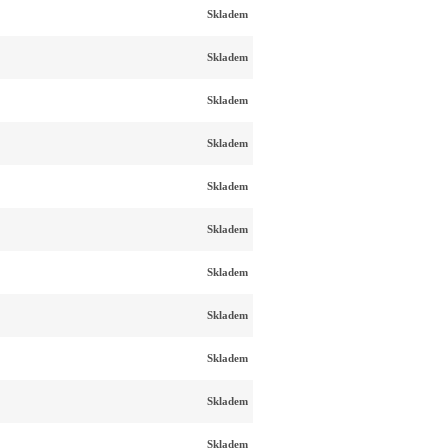
Skladem
Skladem
Skladem
Skladem
Skladem
Skladem
Skladem
Skladem
Skladem
Skladem
Skladem