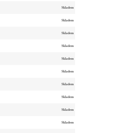
Skladem
Skladem
Skladem
Skladem
Skladem
Skladem
Skladem
Skladem
Skladem
Skladem