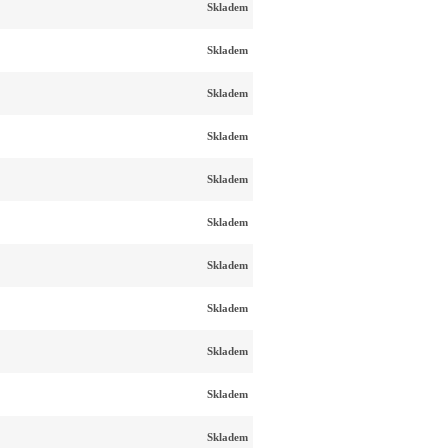
Skladem
Skladem
Skladem
Skladem
Skladem
Skladem
Skladem
Skladem
Skladem
Skladem
Skladem