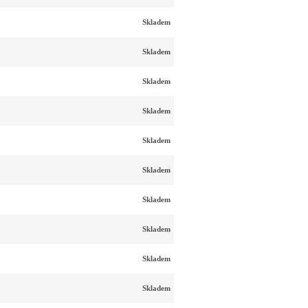
Skladem
Skladem
Skladem
Skladem
Skladem
Skladem
Skladem
Skladem
Skladem
Skladem