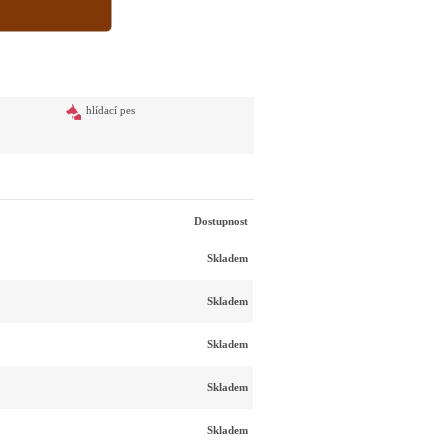
hlídací pes
Dostupnost
Skladem
Skladem
Skladem
Skladem
Skladem