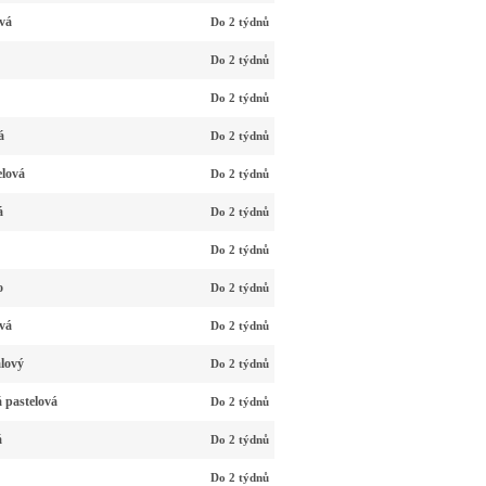
vá
Do 2 týdnů
Do 2 týdnů
Do 2 týdnů
á
Do 2 týdnů
elová
Do 2 týdnů
á
Do 2 týdnů
Do 2 týdnů
o
Do 2 týdnů
vá
Do 2 týdnů
alový
Do 2 týdnů
 pastelová
Do 2 týdnů
á
Do 2 týdnů
Do 2 týdnů