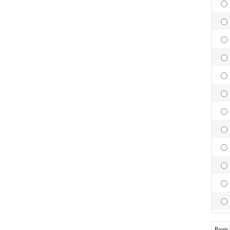
Popis 