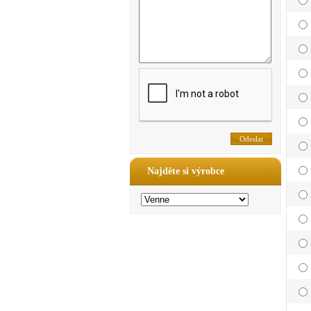
Najděte si výrobce