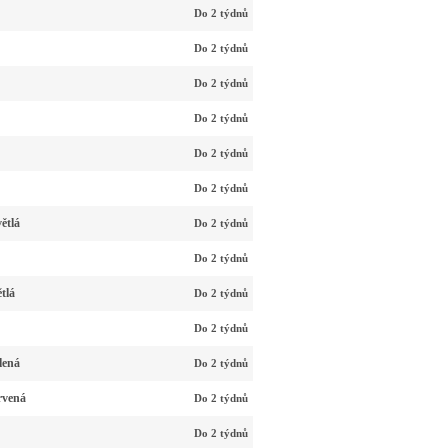
Do 2 týdnů
Do 2 týdnů
Do 2 týdnů
Do 2 týdnů
Do 2 týdnů
Do 2 týdnů
ětlá
Do 2 týdnů
Do 2 týdnů
tlá
Do 2 týdnů
Do 2 týdnů
lená
Do 2 týdnů
rvená
Do 2 týdnů
Do 2 týdnů