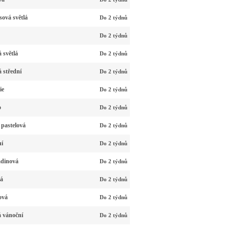
ová světlá
Do 2 týdnů
Do 2 týdnů
 světlá
Do 2 týdnů
 střední
Do 2 týdnů
ie
Do 2 týdnů
o
Do 2 týdnů
 pastelová
Do 2 týdnů
ní
Do 2 týdnů
adinová
Do 2 týdnů
vá
Do 2 týdnů
ová
Do 2 týdnů
á vánoční
Do 2 týdnů