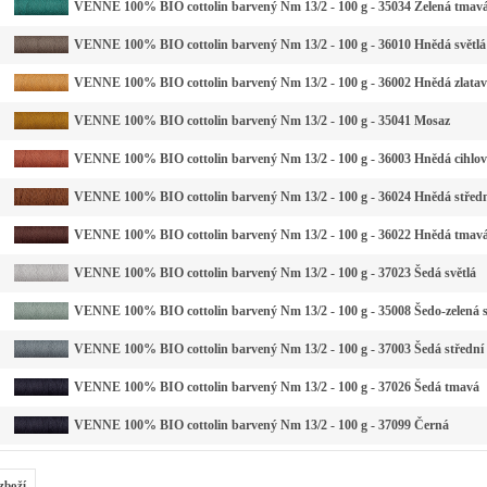
VENNE 100% BIO cottolin barvený Nm 13/2 - 100 g - 35034 Zelená tmavá
VENNE 100% BIO cottolin barvený Nm 13/2 - 100 g - 36010 Hnědá světlá
VENNE 100% BIO cottolin barvený Nm 13/2 - 100 g - 36002 Hnědá zlata
VENNE 100% BIO cottolin barvený Nm 13/2 - 100 g - 35041 Mosaz
VENNE 100% BIO cottolin barvený Nm 13/2 - 100 g - 36003 Hnědá cihlo
VENNE 100% BIO cottolin barvený Nm 13/2 - 100 g - 36024 Hnědá střed
VENNE 100% BIO cottolin barvený Nm 13/2 - 100 g - 36022 Hnědá tmav
VENNE 100% BIO cottolin barvený Nm 13/2 - 100 g - 37023 Šedá světlá
VENNE 100% BIO cottolin barvený Nm 13/2 - 100 g - 35008 Šedo-zelená s
VENNE 100% BIO cottolin barvený Nm 13/2 - 100 g - 37003 Šedá střední
VENNE 100% BIO cottolin barvený Nm 13/2 - 100 g - 37026 Šedá tmavá
VENNE 100% BIO cottolin barvený Nm 13/2 - 100 g - 37099 Černá
zboží