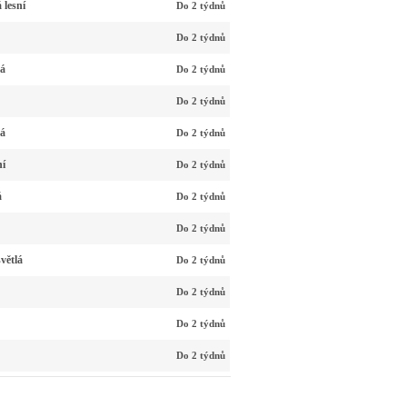
 lesní
Do 2 týdnů
Do 2 týdnů
vá
Do 2 týdnů
Do 2 týdnů
vá
Do 2 týdnů
ní
Do 2 týdnů
á
Do 2 týdnů
Do 2 týdnů
větlá
Do 2 týdnů
Do 2 týdnů
Do 2 týdnů
Do 2 týdnů