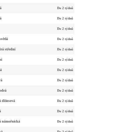
á
Do 2 týdnů
á
Do 2 týdnů
Do 2 týdnů
větlá
Do 2 týdnů
rá střední
Do 2 týdnů
ní
Do 2 týdnů
vá
Do 2 týdnů
rá
Do 2 týdnů
odrá
Do 2 týdnů
 džínsová
Do 2 týdnů
á
Do 2 týdnů
á námořnická
Do 2 týdnů
vá
Do 2 týdnů