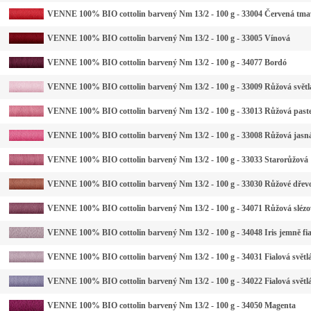
VENNE 100% BIO cottolin barvený Nm 13/2 - 100 g - 33004 Červená tma
VENNE 100% BIO cottolin barvený Nm 13/2 - 100 g - 33005 Vínová
VENNE 100% BIO cottolin barvený Nm 13/2 - 100 g - 34077 Bordó
VENNE 100% BIO cottolin barvený Nm 13/2 - 100 g - 33009 Růžová světl
VENNE 100% BIO cottolin barvený Nm 13/2 - 100 g - 33013 Růžová past
VENNE 100% BIO cottolin barvený Nm 13/2 - 100 g - 33008 Růžová jasn
VENNE 100% BIO cottolin barvený Nm 13/2 - 100 g - 33033 Starorůžová
VENNE 100% BIO cottolin barvený Nm 13/2 - 100 g - 33030 Růžové dřev
VENNE 100% BIO cottolin barvený Nm 13/2 - 100 g - 34071 Růžová slézo
VENNE 100% BIO cottolin barvený Nm 13/2 - 100 g - 34048 Iris jemně fi
VENNE 100% BIO cottolin barvený Nm 13/2 - 100 g - 34031 Fialová světlá
VENNE 100% BIO cottolin barvený Nm 13/2 - 100 g - 34022 Fialová světl
VENNE 100% BIO cottolin barvený Nm 13/2 - 100 g - 34050 Magenta