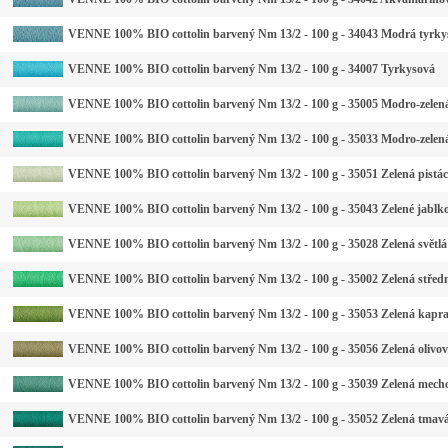
VENNE 100% BIO cottolin barvený Nm 13/2 - 100 g - 34043 Modrá tyrkys
VENNE 100% BIO cottolin barvený Nm 13/2 - 100 g - 34007 Tyrkysová
VENNE 100% BIO cottolin barvený Nm 13/2 - 100 g - 35005 Modro-zelená
VENNE 100% BIO cottolin barvený Nm 13/2 - 100 g - 35033 Modro-zelená
VENNE 100% BIO cottolin barvený Nm 13/2 - 100 g - 35051 Zelená pistác
VENNE 100% BIO cottolin barvený Nm 13/2 - 100 g - 35043 Zelené jablk
VENNE 100% BIO cottolin barvený Nm 13/2 - 100 g - 35028 Zelená světlá
VENNE 100% BIO cottolin barvený Nm 13/2 - 100 g - 35002 Zelená střed
VENNE 100% BIO cottolin barvený Nm 13/2 - 100 g - 35053 Zelená kapr
VENNE 100% BIO cottolin barvený Nm 13/2 - 100 g - 35056 Zelená olivo
VENNE 100% BIO cottolin barvený Nm 13/2 - 100 g - 35039 Zelená mech
VENNE 100% BIO cottolin barvený Nm 13/2 - 100 g - 35052 Zelená tmav