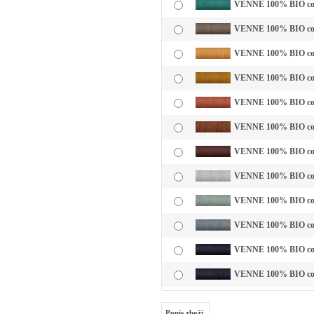
VENNE 100% BIO cotto
VENNE 100% BIO cotto
VENNE 100% BIO cotto
VENNE 100% BIO cotto
VENNE 100% BIO cotto
VENNE 100% BIO cotto
VENNE 100% BIO cott
VENNE 100% BIO cotto
VENNE 100% BIO cotto
VENNE 100% BIO cotto
VENNE 100% BIO cotto
VENNE 100% BIO cotto
Popis zboží