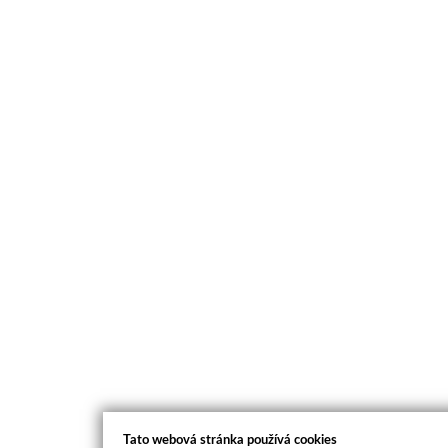
Tato webová stránka používá cookies