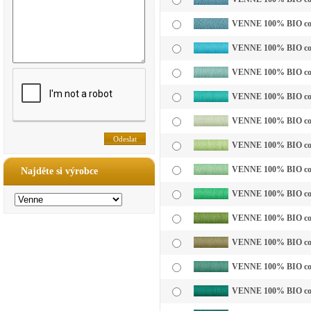
VENNE 100% BIO cotto
VENNE 100% BIO cotto
VENNE 100% BIO cotto
VENNE 100% BIO cotto
VENNE 100% BIO cotto
VENNE 100% BIO cotto
VENNE 100% BIO cotto
Najděte si výrobce
VENNE 100% BIO cotto
VENNE 100% BIO cotto
VENNE 100% BIO cotto
VENNE 100% BIO cotto
VENNE 100% BIO cotto