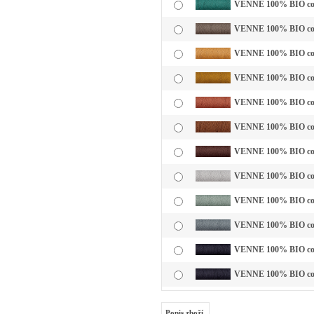
VENNE 100% BIO cotto
VENNE 100% BIO cotto
VENNE 100% BIO cotto
VENNE 100% BIO cotto
VENNE 100% BIO cotto
VENNE 100% BIO cotto
VENNE 100% BIO cott
VENNE 100% BIO cotto
VENNE 100% BIO cotto
VENNE 100% BIO cotto
VENNE 100% BIO cotto
VENNE 100% BIO cotto
Popis zboží