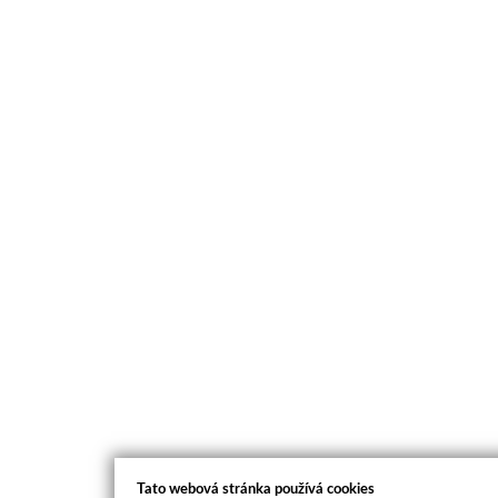
Tato webová stránka používá cookies