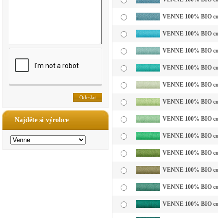
VENNE 100% BIO cotto
VENNE 100% BIO cotto
VENNE 100% BIO cotto
VENNE 100% BIO cotto
VENNE 100% BIO cotto
VENNE 100% BIO cotto
VENNE 100% BIO cotto
Najděte si výrobce
VENNE 100% BIO cotto
VENNE 100% BIO cotto
VENNE 100% BIO cotto
VENNE 100% BIO cotto
VENNE 100% BIO cotto