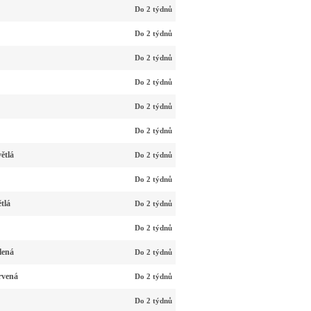
Do 2 týdnů
Do 2 týdnů
Do 2 týdnů
Do 2 týdnů
Do 2 týdnů
Do 2 týdnů
ětlá
Do 2 týdnů
Do 2 týdnů
tlá
Do 2 týdnů
Do 2 týdnů
lená
Do 2 týdnů
rvená
Do 2 týdnů
Do 2 týdnů