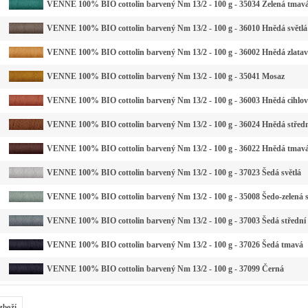
VENNE 100% BIO cottolin barvený Nm 13/2 - 100 g - 35034 Zelená tmavá
VENNE 100% BIO cottolin barvený Nm 13/2 - 100 g - 36010 Hnědá světlá
VENNE 100% BIO cottolin barvený Nm 13/2 - 100 g - 36002 Hnědá zlata
VENNE 100% BIO cottolin barvený Nm 13/2 - 100 g - 35041 Mosaz
VENNE 100% BIO cottolin barvený Nm 13/2 - 100 g - 36003 Hnědá cihlo
VENNE 100% BIO cottolin barvený Nm 13/2 - 100 g - 36024 Hnědá střed
VENNE 100% BIO cottolin barvený Nm 13/2 - 100 g - 36022 Hnědá tmav
VENNE 100% BIO cottolin barvený Nm 13/2 - 100 g - 37023 Šedá světlá
VENNE 100% BIO cottolin barvený Nm 13/2 - 100 g - 35008 Šedo-zelená s
VENNE 100% BIO cottolin barvený Nm 13/2 - 100 g - 37003 Šedá střední
VENNE 100% BIO cottolin barvený Nm 13/2 - 100 g - 37026 Šedá tmavá
VENNE 100% BIO cottolin barvený Nm 13/2 - 100 g - 37099 Černá
zboží