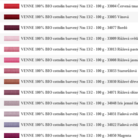
VENNE 100% BIO cottolin barvený Nm 13/2 - 100 g - 33004 Červená tma
VENNE 100% BIO cottolin barvený Nm 13/2 - 100 g - 33005 Vínová
VENNE 100% BIO cottolin barvený Nm 13/2 - 100 g - 34077 Bordó
VENNE 100% BIO cottolin barvený Nm 13/2 - 100 g - 33009 Růžová světl
VENNE 100% BIO cottolin barvený Nm 13/2 - 100 g - 33013 Růžová past
VENNE 100% BIO cottolin barvený Nm 13/2 - 100 g - 33008 Růžová jasn
VENNE 100% BIO cottolin barvený Nm 13/2 - 100 g - 33033 Starorůžová
VENNE 100% BIO cottolin barvený Nm 13/2 - 100 g - 33030 Růžové dřev
VENNE 100% BIO cottolin barvený Nm 13/2 - 100 g - 34071 Růžová slézo
VENNE 100% BIO cottolin barvený Nm 13/2 - 100 g - 34048 Iris jemně fi
VENNE 100% BIO cottolin barvený Nm 13/2 - 100 g - 34031 Fialová světlá
VENNE 100% BIO cottolin barvený Nm 13/2 - 100 g - 34022 Fialová světl
VENNE 100% BIO cottolin barvený Nm 13/2 - 100 g - 34050 Magenta