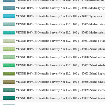
VENNE 100% BIO cottolin barvený Nm 13/2 - 100 g - 34043 Modrá tyrkys
VENNE 100% BIO cottolin barvený Nm 13/2 - 100 g - 34007 Tyrkysová
VENNE 100% BIO cottolin barvený Nm 13/2 - 100 g - 35005 Modro-zelená
VENNE 100% BIO cottolin barvený Nm 13/2 - 100 g - 35033 Modro-zelená
VENNE 100% BIO cottolin barvený Nm 13/2 - 100 g - 35051 Zelená pistác
VENNE 100% BIO cottolin barvený Nm 13/2 - 100 g - 35043 Zelené jablk
VENNE 100% BIO cottolin barvený Nm 13/2 - 100 g - 35028 Zelená světlá
VENNE 100% BIO cottolin barvený Nm 13/2 - 100 g - 35002 Zelená střed
VENNE 100% BIO cottolin barvený Nm 13/2 - 100 g - 35053 Zelená kapr
VENNE 100% BIO cottolin barvený Nm 13/2 - 100 g - 35056 Zelená olivo
VENNE 100% BIO cottolin barvený Nm 13/2 - 100 g - 35039 Zelená mech
VENNE 100% BIO cottolin barvený Nm 13/2 - 100 g - 35052 Zelená tmav