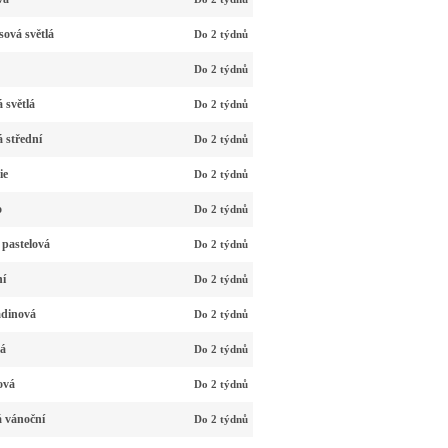
ová světlá
Do 2 týdnů
Do 2 týdnů
 světlá
Do 2 týdnů
 střední
Do 2 týdnů
ie
Do 2 týdnů
o
Do 2 týdnů
 pastelová
Do 2 týdnů
ní
Do 2 týdnů
adinová
Do 2 týdnů
vá
Do 2 týdnů
ová
Do 2 týdnů
á vánoční
Do 2 týdnů