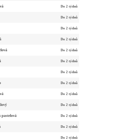
vá
Do 2 týdnů
Do 2 týdnů
Do 2 týdnů
á
Do 2 týdnů
elová
Do 2 týdnů
á
Do 2 týdnů
Do 2 týdnů
o
Do 2 týdnů
vá
Do 2 týdnů
alový
Do 2 týdnů
 pastelová
Do 2 týdnů
á
Do 2 týdnů
Do 2 týdnů