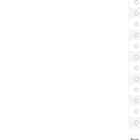
Popis 