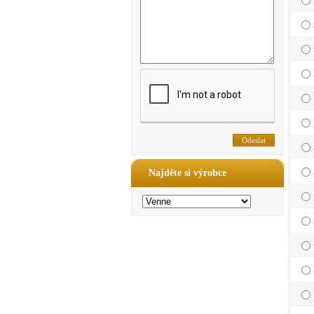
Najděte si výrobce