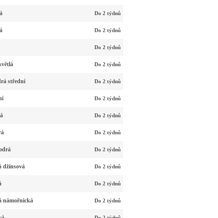
á
Do 2 týdnů
á
Do 2 týdnů
Do 2 týdnů
větlá
Do 2 týdnů
rá střední
Do 2 týdnů
ní
Do 2 týdnů
vá
Do 2 týdnů
rá
Do 2 týdnů
odrá
Do 2 týdnů
 džínsová
Do 2 týdnů
á
Do 2 týdnů
á námořnická
Do 2 týdnů
vá
Do 2 týdnů