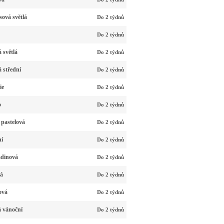
ová světlá
Do 2 týdnů
Do 2 týdnů
 světlá
Do 2 týdnů
 střední
Do 2 týdnů
ie
Do 2 týdnů
o
Do 2 týdnů
 pastelová
Do 2 týdnů
ní
Do 2 týdnů
adinová
Do 2 týdnů
vá
Do 2 týdnů
ová
Do 2 týdnů
á vánoční
Do 2 týdnů