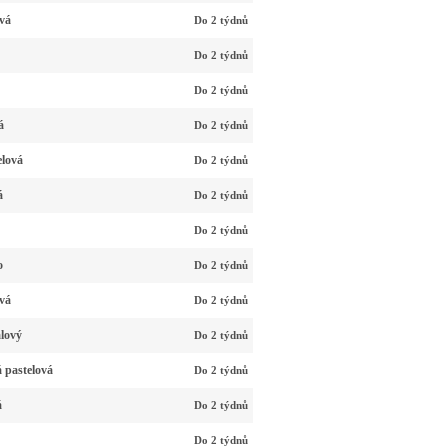
vá
Do 2 týdnů
Do 2 týdnů
Do 2 týdnů
á
Do 2 týdnů
elová
Do 2 týdnů
á
Do 2 týdnů
Do 2 týdnů
o
Do 2 týdnů
vá
Do 2 týdnů
alový
Do 2 týdnů
 pastelová
Do 2 týdnů
á
Do 2 týdnů
Do 2 týdnů