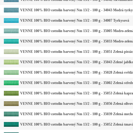
VENNE 100% BIO cottolin barvený Nm 13/2 - 100 g - 34043 Modrá tyrkys
VENNE 100% BIO cottolin barvený Nm 13/2 - 100 g - 34007 Tyrkysová
VENNE 100% BIO cottolin barvený Nm 13/2 - 100 g - 35005 Modro-zelená
VENNE 100% BIO cottolin barvený Nm 13/2 - 100 g - 35033 Modro-zelená
VENNE 100% BIO cottolin barvený Nm 13/2 - 100 g - 35051 Zelená pistác
VENNE 100% BIO cottolin barvený Nm 13/2 - 100 g - 35043 Zelené jablk
VENNE 100% BIO cottolin barvený Nm 13/2 - 100 g - 35028 Zelená světlá
VENNE 100% BIO cottolin barvený Nm 13/2 - 100 g - 35002 Zelená střed
VENNE 100% BIO cottolin barvený Nm 13/2 - 100 g - 35053 Zelená kapr
VENNE 100% BIO cottolin barvený Nm 13/2 - 100 g - 35056 Zelená olivo
VENNE 100% BIO cottolin barvený Nm 13/2 - 100 g - 35039 Zelená mech
VENNE 100% BIO cottolin barvený Nm 13/2 - 100 g - 35052 Zelená tmav