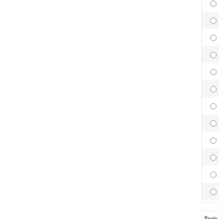
Popis 