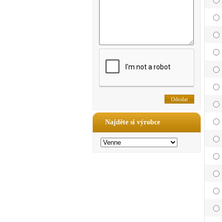
Najděte si výrobce