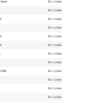
 lesní
Do 2 týdnů
Do 2 týdnů
vá
Do 2 týdnů
Do 2 týdnů
vá
Do 2 týdnů
ní
Do 2 týdnů
á
Do 2 týdnů
Do 2 týdnů
větlá
Do 2 týdnů
Do 2 týdnů
Do 2 týdnů
Do 2 týdnů