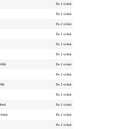
Do 2 týdnů
Do 2 týdnů
Do 2 týdnů
Do 2 týdnů
Do 2 týdnů
Do 2 týdnů
ětlá
Do 2 týdnů
Do 2 týdnů
tlá
Do 2 týdnů
Do 2 týdnů
lená
Do 2 týdnů
rvená
Do 2 týdnů
Do 2 týdnů