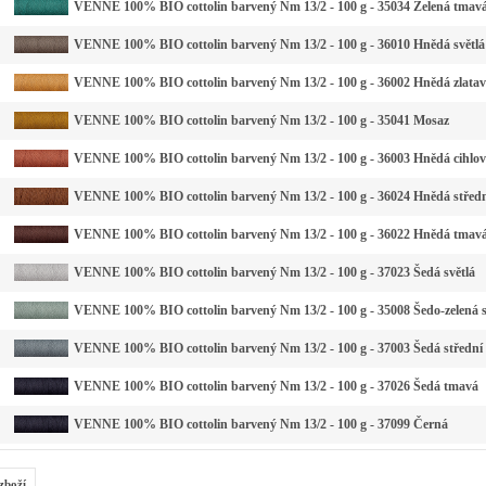
VENNE 100% BIO cottolin barvený Nm 13/2 - 100 g - 35034 Zelená tmavá
VENNE 100% BIO cottolin barvený Nm 13/2 - 100 g - 36010 Hnědá světlá
VENNE 100% BIO cottolin barvený Nm 13/2 - 100 g - 36002 Hnědá zlata
VENNE 100% BIO cottolin barvený Nm 13/2 - 100 g - 35041 Mosaz
VENNE 100% BIO cottolin barvený Nm 13/2 - 100 g - 36003 Hnědá cihlo
VENNE 100% BIO cottolin barvený Nm 13/2 - 100 g - 36024 Hnědá střed
VENNE 100% BIO cottolin barvený Nm 13/2 - 100 g - 36022 Hnědá tmav
VENNE 100% BIO cottolin barvený Nm 13/2 - 100 g - 37023 Šedá světlá
VENNE 100% BIO cottolin barvený Nm 13/2 - 100 g - 35008 Šedo-zelená s
VENNE 100% BIO cottolin barvený Nm 13/2 - 100 g - 37003 Šedá střední
VENNE 100% BIO cottolin barvený Nm 13/2 - 100 g - 37026 Šedá tmavá
VENNE 100% BIO cottolin barvený Nm 13/2 - 100 g - 37099 Černá
zboží