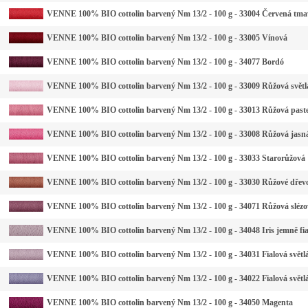
VENNE 100% BIO cottolin barvený Nm 13/2 - 100 g - 33004 Červená tma
VENNE 100% BIO cottolin barvený Nm 13/2 - 100 g - 33005 Vínová
VENNE 100% BIO cottolin barvený Nm 13/2 - 100 g - 34077 Bordó
VENNE 100% BIO cottolin barvený Nm 13/2 - 100 g - 33009 Růžová světl
VENNE 100% BIO cottolin barvený Nm 13/2 - 100 g - 33013 Růžová past
VENNE 100% BIO cottolin barvený Nm 13/2 - 100 g - 33008 Růžová jasn
VENNE 100% BIO cottolin barvený Nm 13/2 - 100 g - 33033 Starorůžová
VENNE 100% BIO cottolin barvený Nm 13/2 - 100 g - 33030 Růžové dřev
VENNE 100% BIO cottolin barvený Nm 13/2 - 100 g - 34071 Růžová slézo
VENNE 100% BIO cottolin barvený Nm 13/2 - 100 g - 34048 Iris jemně fi
VENNE 100% BIO cottolin barvený Nm 13/2 - 100 g - 34031 Fialová světlá
VENNE 100% BIO cottolin barvený Nm 13/2 - 100 g - 34022 Fialová světl
VENNE 100% BIO cottolin barvený Nm 13/2 - 100 g - 34050 Magenta