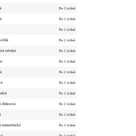
á
Do 2 týdnů
á
Do 2 týdnů
Do 2 týdnů
větlá
Do 2 týdnů
rá střední
Do 2 týdnů
ní
Do 2 týdnů
vá
Do 2 týdnů
rá
Do 2 týdnů
odrá
Do 2 týdnů
 džínsová
Do 2 týdnů
á
Do 2 týdnů
á námořnická
Do 2 týdnů
vá
Do 2 týdnů