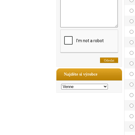
Najděte si výrobce