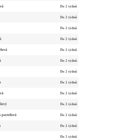
vá
Do 2 týdnů
Do 2 týdnů
Do 2 týdnů
á
Do 2 týdnů
elová
Do 2 týdnů
á
Do 2 týdnů
Do 2 týdnů
o
Do 2 týdnů
vá
Do 2 týdnů
alový
Do 2 týdnů
 pastelová
Do 2 týdnů
á
Do 2 týdnů
Do 2 týdnů