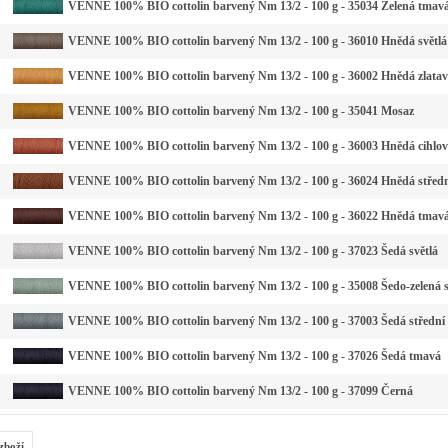
VENNE 100% BIO cottolin barvený Nm 13/2 - 100 g - 35034 Zelená tmavá
VENNE 100% BIO cottolin barvený Nm 13/2 - 100 g - 36010 Hnědá světlá
VENNE 100% BIO cottolin barvený Nm 13/2 - 100 g - 36002 Hnědá zlata
VENNE 100% BIO cottolin barvený Nm 13/2 - 100 g - 35041 Mosaz
VENNE 100% BIO cottolin barvený Nm 13/2 - 100 g - 36003 Hnědá cihlo
VENNE 100% BIO cottolin barvený Nm 13/2 - 100 g - 36024 Hnědá střed
VENNE 100% BIO cottolin barvený Nm 13/2 - 100 g - 36022 Hnědá tmav
VENNE 100% BIO cottolin barvený Nm 13/2 - 100 g - 37023 Šedá světlá
VENNE 100% BIO cottolin barvený Nm 13/2 - 100 g - 35008 Šedo-zelená s
VENNE 100% BIO cottolin barvený Nm 13/2 - 100 g - 37003 Šedá střední
VENNE 100% BIO cottolin barvený Nm 13/2 - 100 g - 37026 Šedá tmavá
VENNE 100% BIO cottolin barvený Nm 13/2 - 100 g - 37099 Černá
zboží