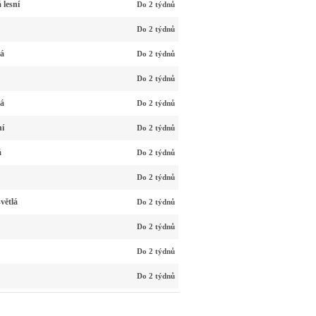
 lesní
Do 2 týdnů
Do 2 týdnů
vá
Do 2 týdnů
Do 2 týdnů
vá
Do 2 týdnů
ní
Do 2 týdnů
á
Do 2 týdnů
Do 2 týdnů
větlá
Do 2 týdnů
Do 2 týdnů
Do 2 týdnů
Do 2 týdnů