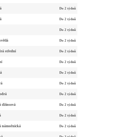
á
Do 2 týdnů
á
Do 2 týdnů
Do 2 týdnů
větlá
Do 2 týdnů
rá střední
Do 2 týdnů
ní
Do 2 týdnů
vá
Do 2 týdnů
rá
Do 2 týdnů
odrá
Do 2 týdnů
 džínsová
Do 2 týdnů
á
Do 2 týdnů
á námořnická
Do 2 týdnů
vá
Do 2 týdnů