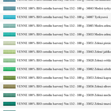
VENNE 100% BIO cottolin barvený Nm 13/2 - 100 g - 34043 Modrá tyrkys
VENNE 100% BIO cottolin barvený Nm 13/2 - 100 g - 34007 Tyrkysová
VENNE 100% BIO cottolin barvený Nm 13/2 - 100 g - 35005 Modro-zelená
VENNE 100% BIO cottolin barvený Nm 13/2 - 100 g - 35033 Modro-zelená
VENNE 100% BIO cottolin barvený Nm 13/2 - 100 g - 35051 Zelená pistác
VENNE 100% BIO cottolin barvený Nm 13/2 - 100 g - 35043 Zelené jablk
VENNE 100% BIO cottolin barvený Nm 13/2 - 100 g - 35028 Zelená světlá
VENNE 100% BIO cottolin barvený Nm 13/2 - 100 g - 35002 Zelená střed
VENNE 100% BIO cottolin barvený Nm 13/2 - 100 g - 35053 Zelená kapr
VENNE 100% BIO cottolin barvený Nm 13/2 - 100 g - 35056 Zelená olivo
VENNE 100% BIO cottolin barvený Nm 13/2 - 100 g - 35039 Zelená mech
VENNE 100% BIO cottolin barvený Nm 13/2 - 100 g - 35052 Zelená tmav