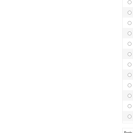
Popis 