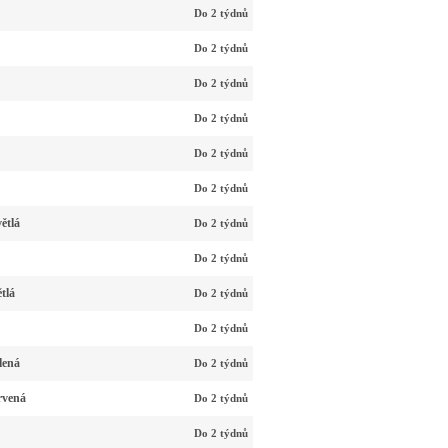
Do 2 týdnů
Do 2 týdnů
Do 2 týdnů
Do 2 týdnů
Do 2 týdnů
Do 2 týdnů
ětlá
Do 2 týdnů
Do 2 týdnů
tlá
Do 2 týdnů
Do 2 týdnů
lená
Do 2 týdnů
rvená
Do 2 týdnů
Do 2 týdnů