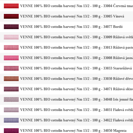
VENNE 100% BIO cottolin barvený Nm 13/2 - 100 g - 33004 Červená tma
VENNE 100% BIO cottolin barvený Nm 13/2 - 100 g - 33005 Vínová
VENNE 100% BIO cottolin barvený Nm 13/2 - 100 g - 34077 Bordó
VENNE 100% BIO cottolin barvený Nm 13/2 - 100 g - 33009 Růžová světl
VENNE 100% BIO cottolin barvený Nm 13/2 - 100 g - 33013 Růžová past
VENNE 100% BIO cottolin barvený Nm 13/2 - 100 g - 33008 Růžová jasn
VENNE 100% BIO cottolin barvený Nm 13/2 - 100 g - 33033 Starorůžová
VENNE 100% BIO cottolin barvený Nm 13/2 - 100 g - 33030 Růžové dřev
VENNE 100% BIO cottolin barvený Nm 13/2 - 100 g - 34071 Růžová slézo
VENNE 100% BIO cottolin barvený Nm 13/2 - 100 g - 34048 Iris jemně fi
VENNE 100% BIO cottolin barvený Nm 13/2 - 100 g - 34031 Fialová světlá
VENNE 100% BIO cottolin barvený Nm 13/2 - 100 g - 34022 Fialová světl
VENNE 100% BIO cottolin barvený Nm 13/2 - 100 g - 34050 Magenta