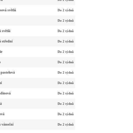
ová světlá
Do 2 týdnů
Do 2 týdnů
 světlá
Do 2 týdnů
 střední
Do 2 týdnů
ie
Do 2 týdnů
o
Do 2 týdnů
 pastelová
Do 2 týdnů
ní
Do 2 týdnů
adinová
Do 2 týdnů
vá
Do 2 týdnů
ová
Do 2 týdnů
á vánoční
Do 2 týdnů