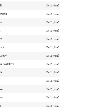
lá
Do 2 týdnů
telová
Do 2 týdnů
ná
Do 2 týdnů
á
Do 2 týdnů
vo
Do 2 týdnů
zová
Do 2 týdnů
ialový
Do 2 týdnů
á pastelová
Do 2 týdnů
lá
Do 2 týdnů
Do 2 týdnů
vá
Do 2 týdnů
ná
Do 2 týdnů
lá
Do 2 týdnů