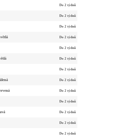
Do 2 týdnů
Do 2 týdnů
Do 2 týdnů
větlá
Do 2 týdnů
Do 2 týdnů
ětlá
Do 2 týdnů
Do 2 týdnů
álená
Do 2 týdnů
ervená
Do 2 týdnů
Do 2 týdnů
avá
Do 2 týdnů
Do 2 týdnů
Do 2 týdnů