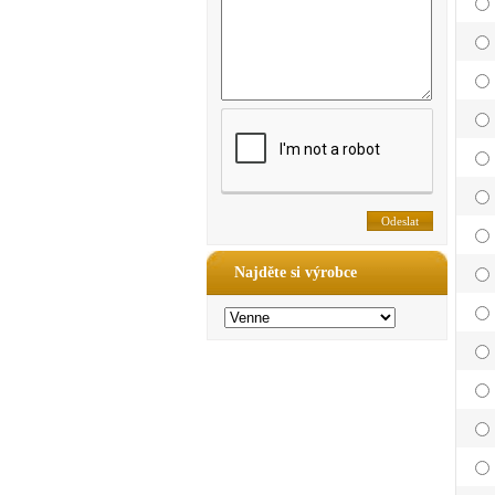
Najděte si výrobce