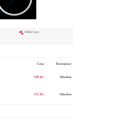
hlídací pes
Cena
Dostupnost
100 Kč
Skladem
155 Kč
Skladem