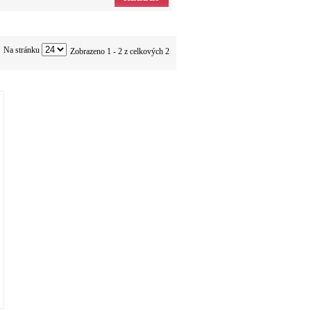
Na stránku
Zobrazeno 1 - 2 z celkových 2